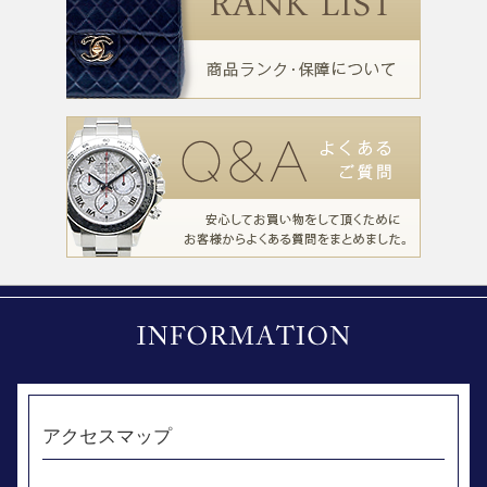
アクセスマップ