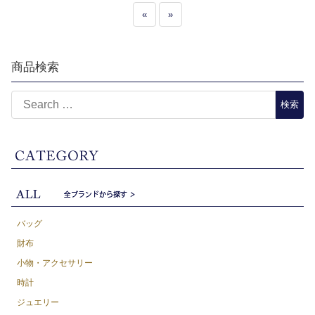
«
»
商品検索
バッグ
財布
小物・アクセサリー
時計
ジュエリー