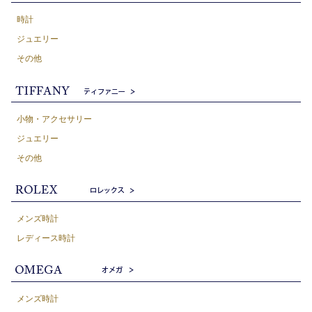
時計
ジュエリー
その他
小物・アクセサリー
ジュエリー
その他
メンズ時計
レディース時計
メンズ時計