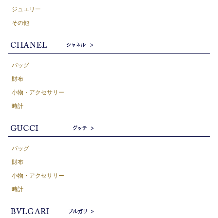
ジュエリー
その他
バッグ
財布
小物・アクセサリー
時計
バッグ
財布
小物・アクセサリー
時計