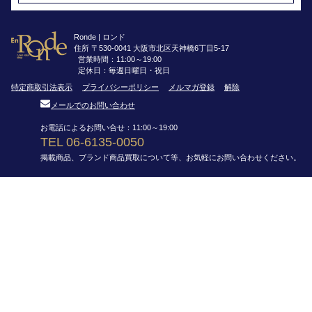
Ronde | ロンド
住所 〒530-0041 大阪市北区天神橋6丁目5-17
営業時間：11:00～19:00
定休日：毎週日曜日・祝日
特定商取引法表示
プライバシーポリシー
メルマガ登録
解除
メールでのお問い合わせ
お電話によるお問い合せ：11:00～19:00
TEL 06-6135-0050
掲載商品、ブランド商品買取について等、お気軽にお問い合わせください。