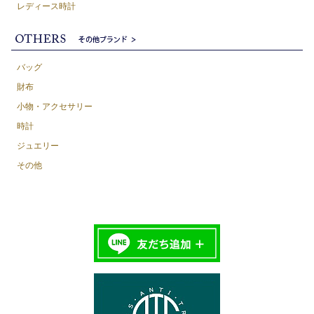
レディース時計
バッグ
財布
小物・アクセサリー
時計
ジュエリー
その他