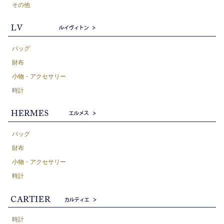
その他
バッグ
財布
小物・アクセサリー
時計
バッグ
財布
小物・アクセサリー
時計
時計