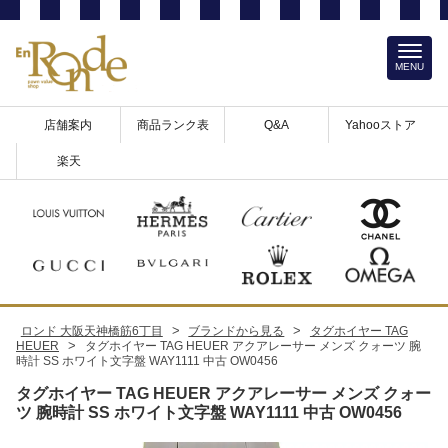
MENU
店舗案内
商品ランク表
Q&A
Yahooストア
楽天
>
>
ロンド 大阪天神橋筋6丁目
ブランドから見る
タグホイヤー TAG
>
HEUER
タグホイヤー TAG HEUER アクアレーサー メンズ クォーツ 腕
時計 SS ホワイト文字盤 WAY1111 中古 OW0456
タグホイヤー TAG HEUER アクアレーサー メンズ クォー
ツ 腕時計 SS ホワイト文字盤 WAY1111 中古 OW0456