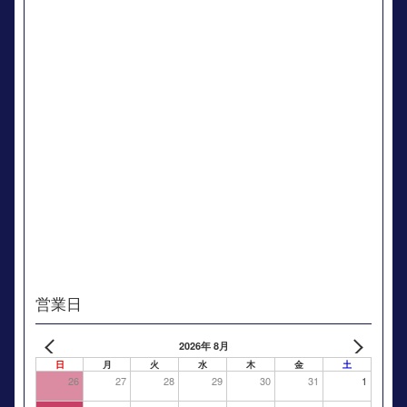
営業日
2026年 8月
日
月
火
水
木
金
土
26
27
28
29
30
31
1