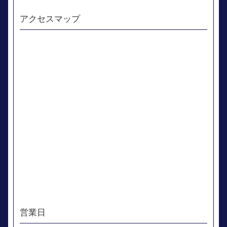
アクセスマップ
営業日