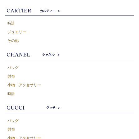
時計
ジュエリー
その他
バッグ
財布
小物・アクセサリー
時計
バッグ
財布
小物・アクセサリー