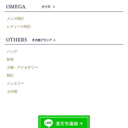
メンズ時計
レディース時計
バッグ
財布
小物・アクセサリー
時計
ジュエリー
その他