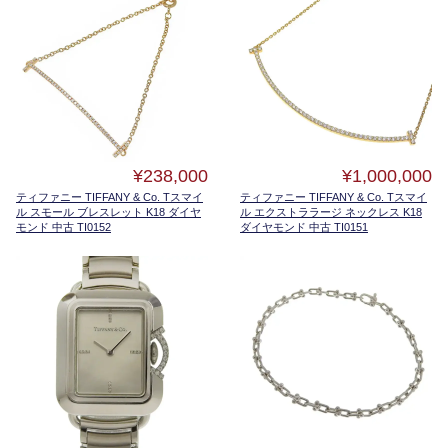
¥238,000
¥1,000,000
ティファニー TIFFANY & Co. Tスマイ
ティファニー TIFFANY & Co. Tスマイ
ル スモール ブレスレット K18 ダイヤ
ル エクストララージ ネックレス K18
モンド 中古 TI0152
ダイヤモンド 中古 TI0151