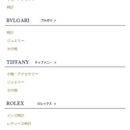
時計
時計
ジュエリー
その他
小物・アクセサリー
ジュエリー
その他
メンズ時計
レディース時計