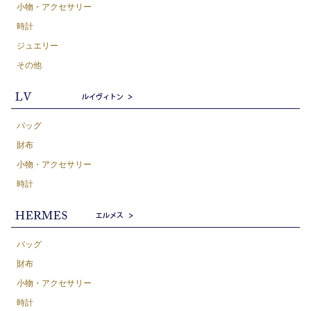
小物・アクセサリー
時計
ジュエリー
その他
バッグ
財布
小物・アクセサリー
時計
バッグ
財布
小物・アクセサリー
時計