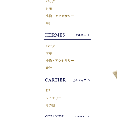
バッグ
財布
小物・アクセサリー
時計
バッグ
財布
小物・アクセサリー
時計
時計
ジュエリー
その他