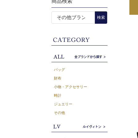
商品検索
バッグ
財布
小物・アクセサリー
時計
ジュエリー
その他