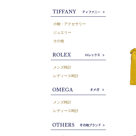
小物・アクセサリー
ジュエリー
その他
メンズ時計
レディース時計
メンズ時計
レディース時計