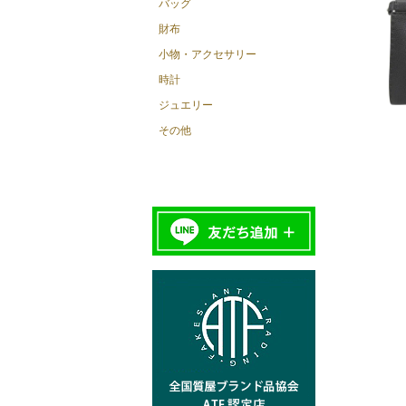
バッグ
財布
小物・アクセサリー
時計
ジュエリー
その他