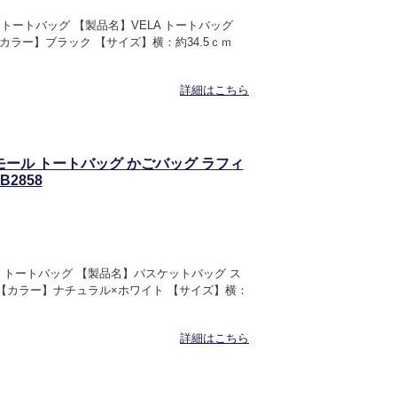
】トートバッグ 【製品名】VELA トートバッグ
【カラー】ブラック 【サイズ】横：約34.5ｃｍ
詳細はこちら
スモール トートバッグ かごバッグ ラフィ
2858
】トートバッグ 【製品名】バスケットバッグ ス
 【カラー】ナチュラル×ホワイト 【サイズ】横：
詳細はこちら