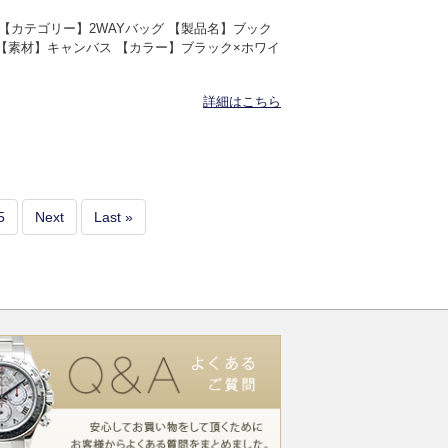
OR 【カテゴリー】2WAYバッグ 【製品名】ブック
1V 【素材】キャンバス 【カラー】ブラック×ホワイ
詳細はこちら
5
Next
Last »