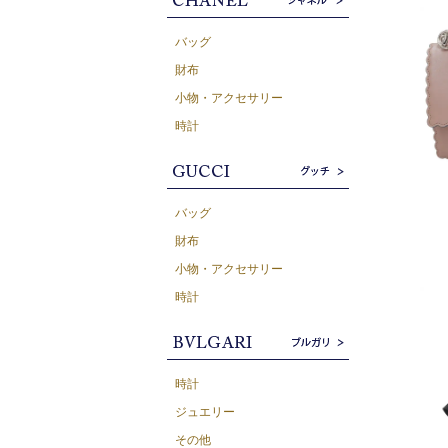
バッグ
財布
小物・アクセサリー
時計
バッグ
財布
小物・アクセサリー
時計
時計
ジュエリー
その他