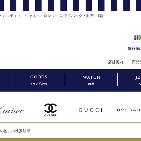
・カルティエ・シャネル・ロレックス 中古バッグ・財布、時計
店舗案内
商品
その他」の検索結果