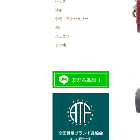
バッグ
財布
小物・アクセサリー
時計
ジュエリー
その他