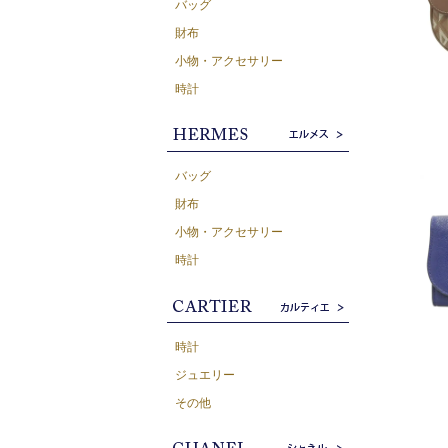
バッグ
財布
小物・アクセサリー
時計
バッグ
財布
小物・アクセサリー
時計
時計
ジュエリー
その他