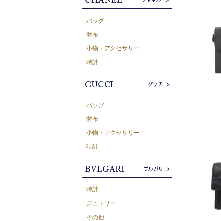
バッグ
財布
小物・アクセサリー
時計
バッグ
財布
小物・アクセサリー
時計
時計
ジュエリー
その他