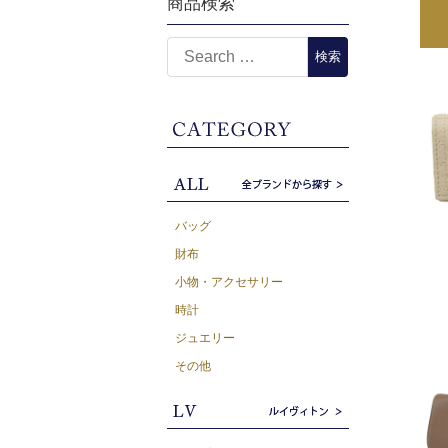
商品検索
バッグ
財布
小物・アクセサリー
時計
ジュエリー
その他