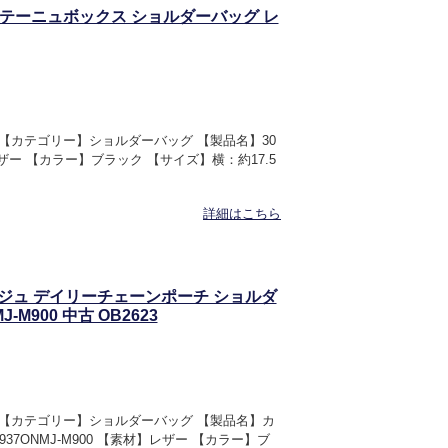
30モンテーニュボックス ショルダーバッグ レ
OR 【カテゴリー】ショルダーバッグ 【製品名】30
ー 【カラー】ブラック 【サイズ】横：約17.5
詳細はこちら
カナージュ デイリーチェーンポーチ ショルダ
-M900 中古 OB2623
IOR 【カテゴリー】ショルダーバッグ 【製品名】カ
7ONMJ-M900 【素材】レザー 【カラー】ブ