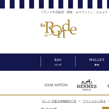
ブランド中古販売・買取 ルイヴィトン・エルメス
>
ロンド 大阪天神橋筋6丁目
ブランドから見る