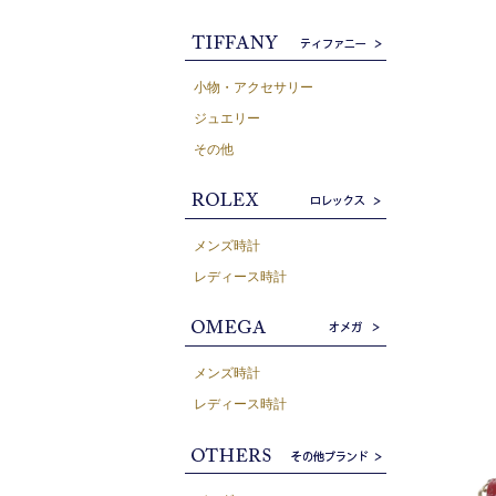
小物・アクセサリー
ジュエリー
その他
メンズ時計
レディース時計
メンズ時計
レディース時計