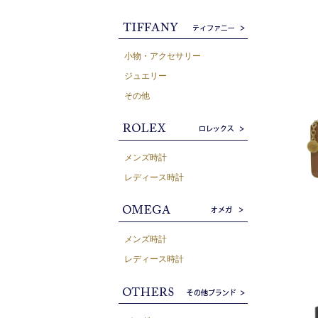
小物・アクセサリー
ジュエリー
その他
メンズ時計
レディース時計
メンズ時計
レディース時計