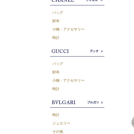
バッグ
財布
小物・アクセサリー
時計
バッグ
財布
小物・アクセサリー
時計
時計
ジュエリー
その他