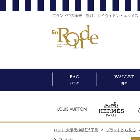
ブランド中古販売・買取 ルイヴィトン・エルメス
>
ロンド 大阪天神橋筋6丁目
ブランドから見る