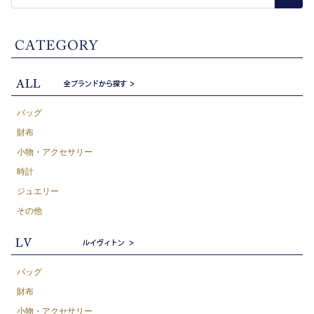
バッグ
財布
小物・アクセサリー
時計
ジュエリー
その他
バッグ
財布
小物・アクセサリー