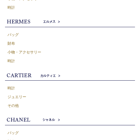
時計
バッグ
財布
小物・アクセサリー
時計
時計
ジュエリー
その他
バッグ