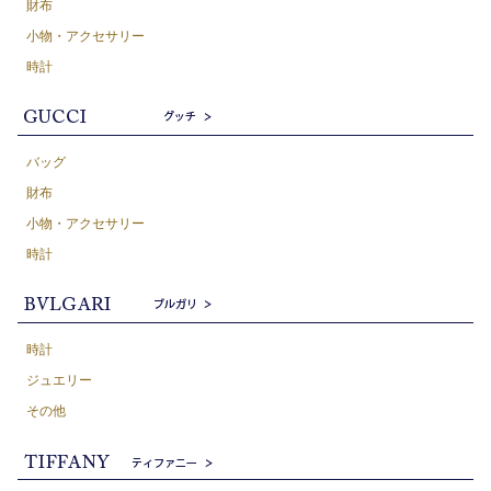
財布
小物・アクセサリー
時計
バッグ
財布
小物・アクセサリー
時計
時計
ジュエリー
その他