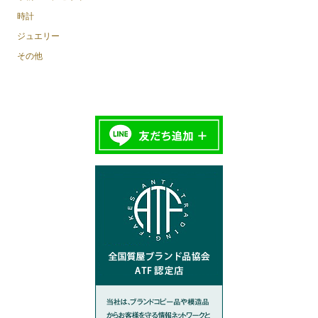
時計
ジュエリー
その他