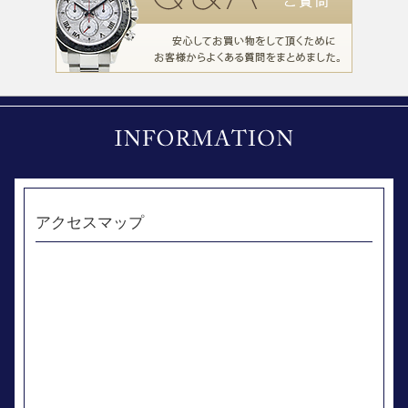
アクセスマップ