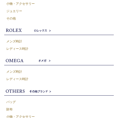
小物・アクセサリー
ジュエリー
その他
メンズ時計
レディース時計
メンズ時計
レディース時計
バッグ
財布
小物・アクセサリー