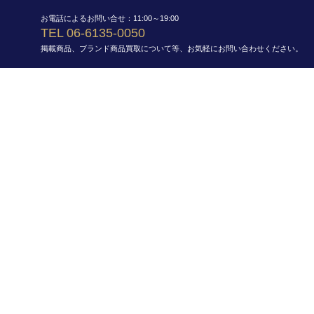
お電話によるお問い合せ：11:00～19:00
TEL 06-6135-0050
掲載商品、ブランド商品買取について等、お気軽にお問い合わせください。