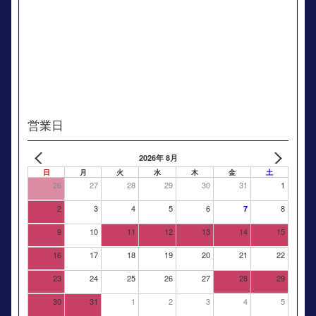
営業日
2026年 8月
日
月
火
水
木
金
土
26
27
28
29
30
31
1
2
3
4
5
6
8
7
9
10
11
12
13
14
15
16
17
18
19
20
21
22
23
24
25
26
27
28
29
30
31
1
2
3
4
5