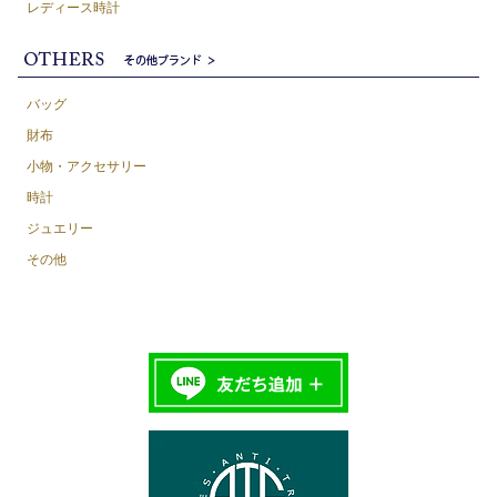
レディース時計
バッグ
財布
小物・アクセサリー
時計
ジュエリー
その他