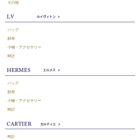
その他
バッグ
財布
小物・アクセサリー
時計
バッグ
財布
小物・アクセサリー
時計
時計