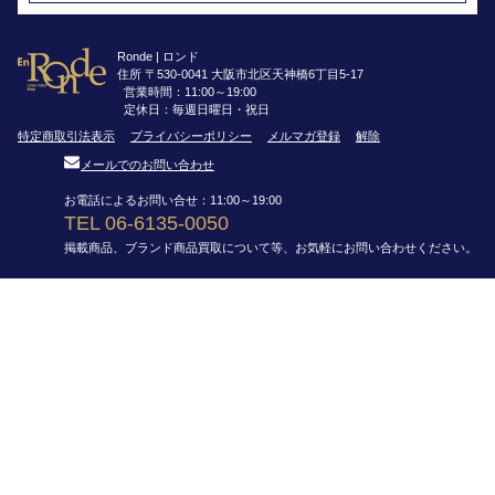
Ronde | ロンド
住所 〒530-0041 大阪市北区天神橋6丁目5-17
営業時間：11:00～19:00
定休日：毎週日曜日・祝日
特定商取引法表示
プライバシーポリシー
メルマガ登録
解除
メールでのお問い合わせ
お電話によるお問い合せ：11:00～19:00
TEL 06-6135-0050
掲載商品、ブランド商品買取について等、お気軽にお問い合わせください。