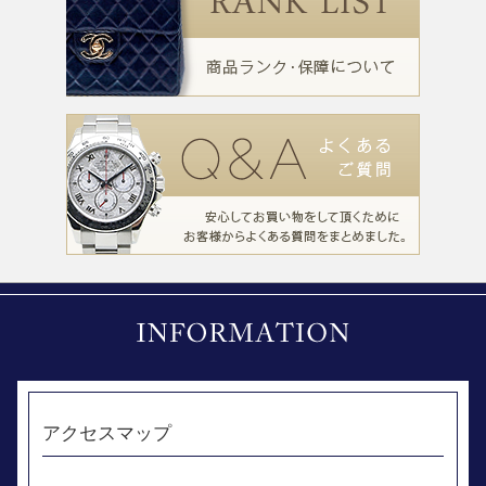
アクセスマップ