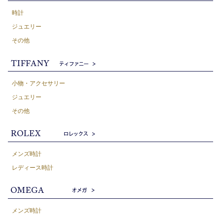
時計
ジュエリー
その他
小物・アクセサリー
ジュエリー
その他
メンズ時計
レディース時計
メンズ時計