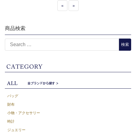
«
»
商品検索
バッグ
財布
小物・アクセサリー
時計
ジュエリー