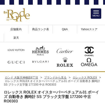
MENU
店舗案内
商品ランク表
Q&A
Yahooストア
楽天
>
>
>
ロンド 大阪天神橋筋6丁目
ブランドから見る
ロレックス ROLEX
ロレックス ROLEX オイスターパーペチュアル31 ボーイズ 自動巻き 腕時計
SS ブラック文字盤 177200 中古 RO0303
ロレックス ROLEX オイスターパーペチュアル31 ボーイ
ズ 自動巻き 腕時計 SS ブラック文字盤 177200 中古
RO0303