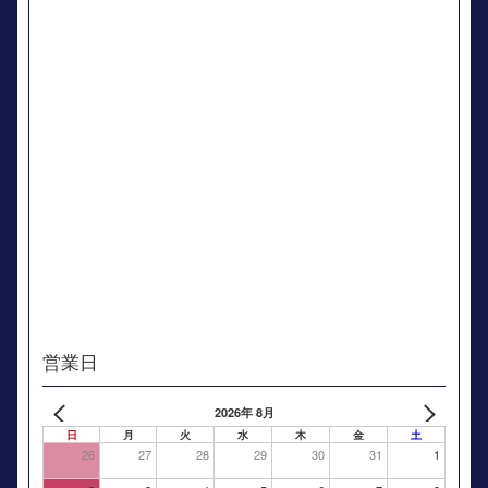
営業日
2026年 8月
日
月
火
水
木
金
土
26
27
28
29
30
31
1