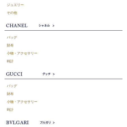
ジュエリー
その他
バッグ
財布
小物・アクセサリー
時計
バッグ
財布
小物・アクセサリー
時計