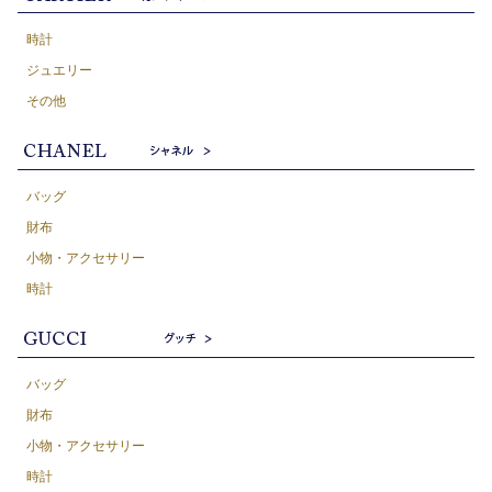
時計
ジュエリー
その他
バッグ
財布
小物・アクセサリー
時計
バッグ
財布
小物・アクセサリー
時計