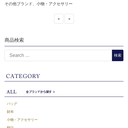
その他ブランド、小物・アクセサリー
«
»
商品検索
バッグ
財布
小物・アクセサリー
時計