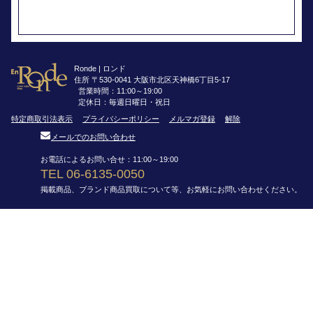
Ronde | ロンド
住所 〒530-0041 大阪市北区天神橋6丁目5-17
営業時間：11:00～19:00
定休日：毎週日曜日・祝日
特定商取引法表示
プライバシーポリシー
メルマガ登録
解除
メールでのお問い合わせ
お電話によるお問い合せ：11:00～19:00
TEL 06-6135-0050
掲載商品、ブランド商品買取について等、お気軽にお問い合わせください。