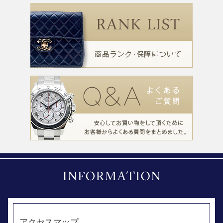
アクセスマップ