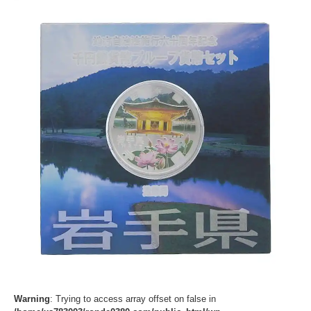
Warning
: Trying to access array offset on false in