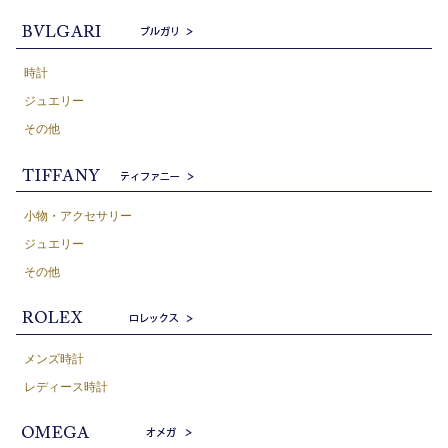
時計
ジュエリー
その他
小物・アクセサリー
ジュエリー
その他
メンズ時計
レディース時計