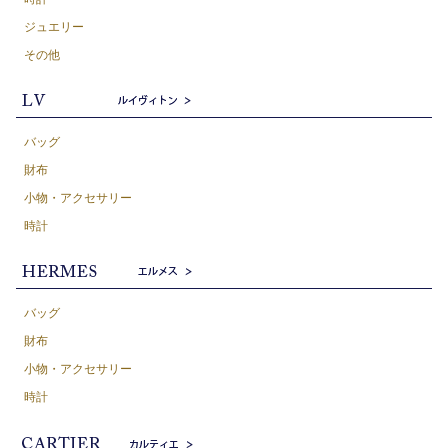
ジュエリー
その他
バッグ
財布
小物・アクセサリー
時計
バッグ
財布
小物・アクセサリー
時計