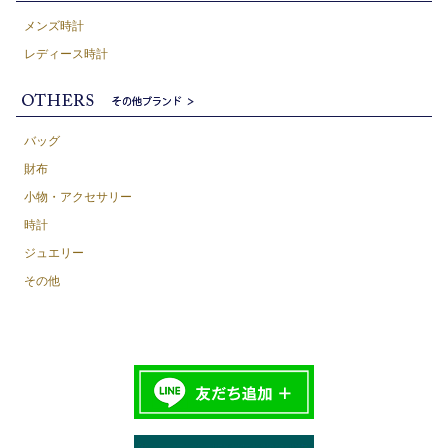
メンズ時計
レディース時計
バッグ
財布
小物・アクセサリー
時計
ジュエリー
その他