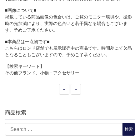
■画像について■
掲載している商品画像の色合いは、ご覧のモニター環境や、撮影
時の光加減により、実際の色合いと若干異なる場合もございま
す。予めご了承ください。
■本商品は一点物です■
こちらはロンド店舗でも展示販売中の商品です。時間差にて欠品
となることもございますので、予めご了承ください。
【検索キーワード】
その他ブランド、小物・アクセサリー
«
»
商品検索