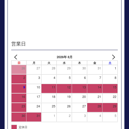
営業日
2026年 8月
日
月
火
水
木
金
土
26
27
28
29
30
31
1
2
3
4
5
6
7
8
10
11
12
13
14
15
9
16
17
18
19
20
21
22
23
24
25
26
27
28
29
30
31
1
2
3
4
5
定休日