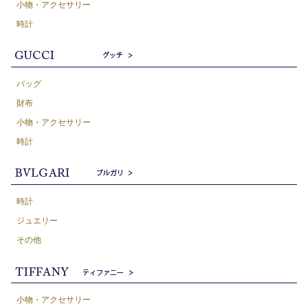
小物・アクセサリー
時計
バッグ
財布
小物・アクセサリー
時計
時計
ジュエリー
その他
小物・アクセサリー