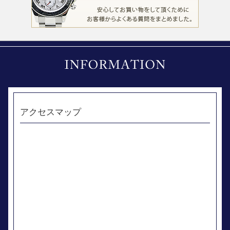
アクセスマップ