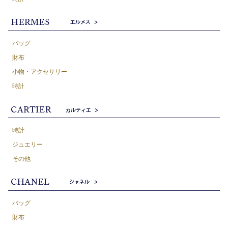
バッグ
財布
小物・アクセサリー
時計
時計
ジュエリー
その他
バッグ
財布