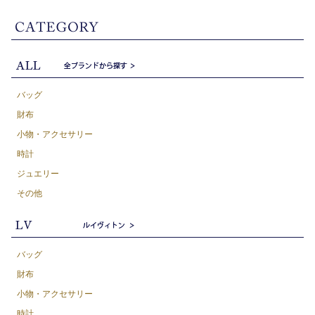
バッグ
財布
小物・アクセサリー
時計
ジュエリー
その他
バッグ
財布
小物・アクセサリー
時計