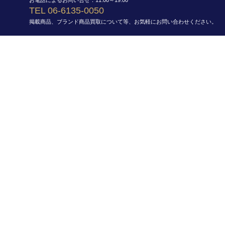
TEL 06-6135-0050
掲載商品、ブランド商品買取について等、お気軽にお問い合わせください。