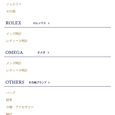
ジュエリー
その他
メンズ時計
レディース時計
メンズ時計
レディース時計
バッグ
財布
小物・アクセサリー
時計