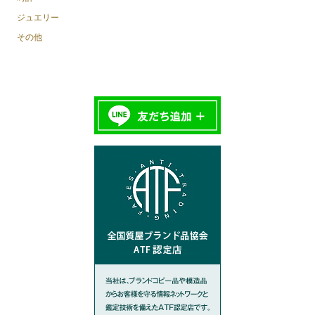
ジュエリー
その他