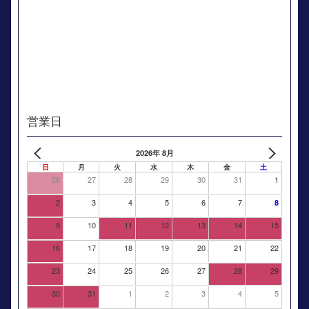
営業日
2026年 8月
日
月
火
水
木
金
土
26
27
28
29
30
31
1
2
3
4
5
6
7
8
9
10
11
12
13
14
15
16
17
18
19
20
21
22
23
24
25
26
27
28
29
30
31
1
2
3
4
5