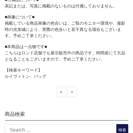
表記または、写真に掲載のないものは付属しておりません。
■画像について■
掲載している商品画像の色合いは、ご覧のモニター環境や、撮影
時の光加減により、実際の色合いと若干異なる場合もございま
す。予めご了承ください。
■本商品は一点物です■
こちらはロンド店舗でも展示販売中の商品です。時間差にて欠品
となることもございますので、予めご了承ください。
【検索キーワード】
ルイヴィトン、バッグ
«
»
商品検索