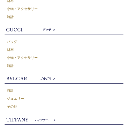
財布
小物・アクセサリー
時計
バッグ
財布
小物・アクセサリー
時計
時計
ジュエリー
その他