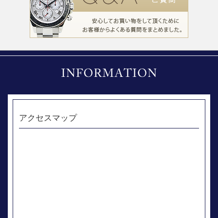
アクセスマップ