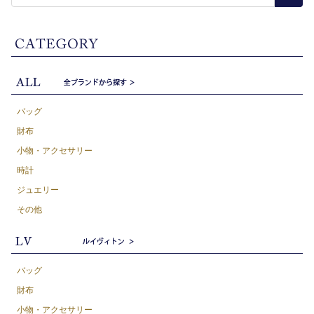
バッグ
財布
小物・アクセサリー
時計
ジュエリー
その他
バッグ
財布
小物・アクセサリー