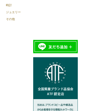
時計
ジュエリー
その他