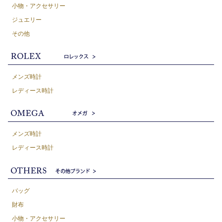
小物・アクセサリー
ジュエリー
その他
メンズ時計
レディース時計
メンズ時計
レディース時計
バッグ
財布
小物・アクセサリー