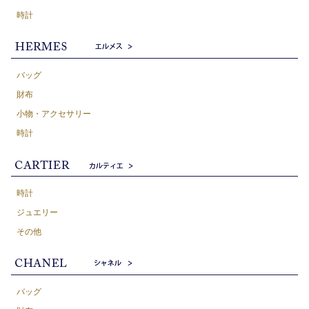
時計
バッグ
財布
小物・アクセサリー
時計
時計
ジュエリー
その他
バッグ