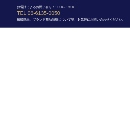
お電話によるお問い合せ：11:00～19:00
TEL 06-6135-0050
掲載商品、ブランド商品買取について等、お気軽にお問い合わせください。