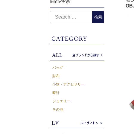
モン
商品検索
OB
バッグ
財布
小物・アクセサリー
時計
ジュエリー
その他