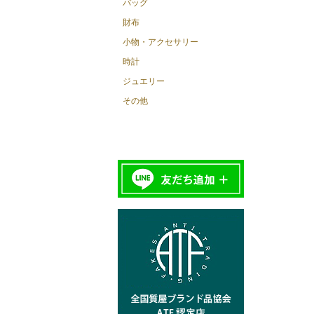
バッグ
財布
小物・アクセサリー
時計
ジュエリー
その他