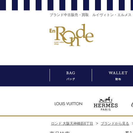
ブランド中古販売・買取 ルイヴィトン・エルメス
>
ロンド 大阪天神橋筋6丁目
ブランドから見る