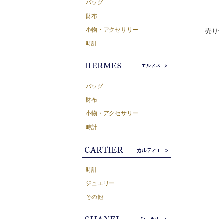
バッグ
財布
小物・アクセサリー
売り
時計
バッグ
財布
小物・アクセサリー
時計
時計
ジュエリー
その他