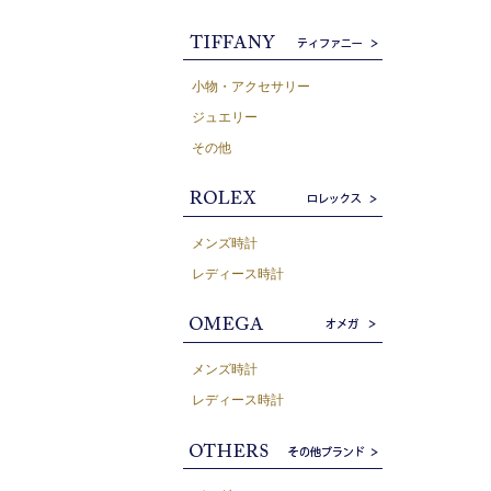
小物・アクセサリー
ジュエリー
その他
メンズ時計
レディース時計
メンズ時計
レディース時計