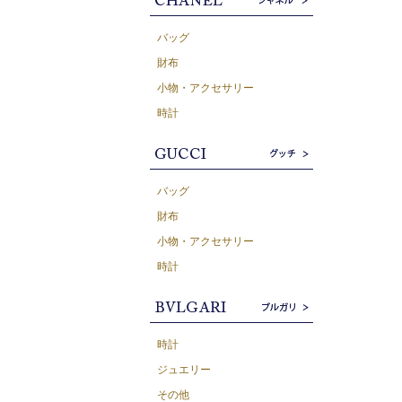
バッグ
財布
小物・アクセサリー
時計
バッグ
財布
小物・アクセサリー
時計
時計
ジュエリー
その他