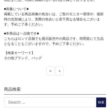
■画像について■
掲載している商品画像の色合いは、ご覧のモニター環境や、撮影
時の光加減により、実際の色合いと若干異なる場合もございま
す。予めご了承ください。
■本商品は一点物です■
こちらはロンド店舗でも展示販売中の商品です。時間差にて欠品
となることもございますので、予めご了承ください。
【検索キーワード】
その他ブランド、バッグ
«
»
商品検索