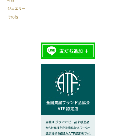
ジュエリー
その他