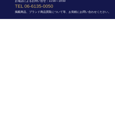
お電話によるお問い合せ：11:00～19:00
TEL 06-6135-0050
掲載商品、ブランド商品買取について等、お気軽にお問い合わせください。