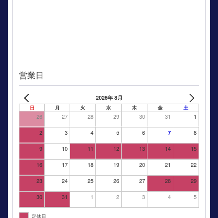
営業日
2026年 8月
日
月
火
水
木
金
土
26
27
28
29
30
31
1
2
3
4
5
6
8
7
9
10
11
12
13
14
15
16
17
18
19
20
21
22
23
24
25
26
27
28
29
30
31
1
2
3
4
5
定休日