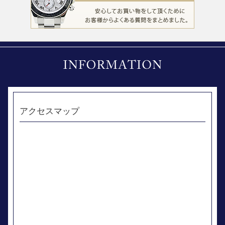
アクセスマップ