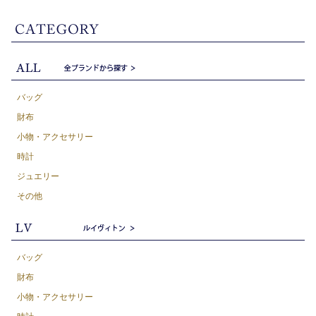
バッグ
財布
小物・アクセサリー
時計
ジュエリー
その他
バッグ
財布
小物・アクセサリー