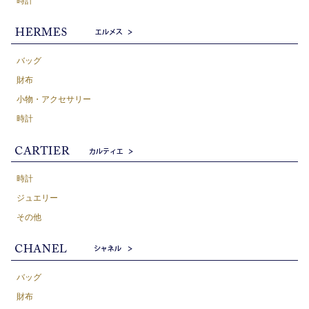
時計
バッグ
財布
小物・アクセサリー
時計
時計
ジュエリー
その他
バッグ
財布