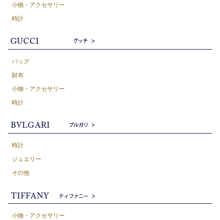
小物・アクセサリー
時計
バッグ
財布
小物・アクセサリー
時計
時計
ジュエリー
その他
小物・アクセサリー