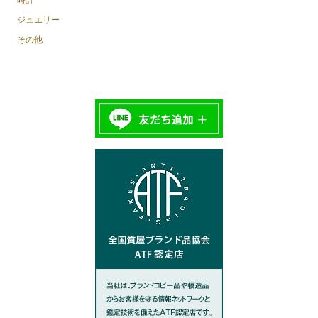
ジュエリー
その他