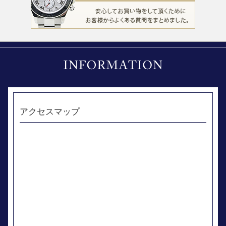
アクセスマップ