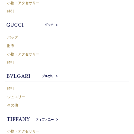
小物・アクセサリー
時計
バッグ
財布
小物・アクセサリー
時計
時計
ジュエリー
その他
小物・アクセサリー