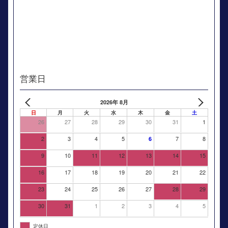
営業日
2026年 8月
日
月
火
水
木
金
土
26
27
28
29
30
31
1
2
3
4
5
7
8
6
9
10
11
12
13
14
15
16
17
18
19
20
21
22
23
24
25
26
27
28
29
30
31
1
2
3
4
5
定休日