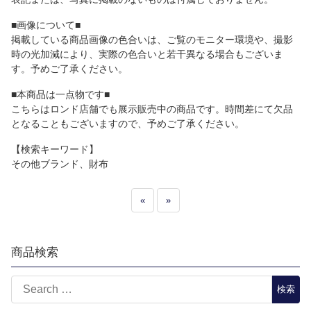
■画像について■
掲載している商品画像の色合いは、ご覧のモニター環境や、撮影
時の光加減により、実際の色合いと若干異なる場合もございま
す。予めご了承ください。
■本商品は一点物です■
こちらはロンド店舗でも展示販売中の商品です。時間差にて欠品
となることもございますので、予めご了承ください。
【検索キーワード】
その他ブランド、財布
«
»
商品検索