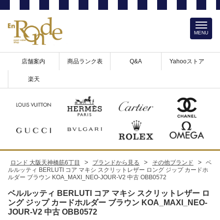
MENU
店舗案内
商品ランク表
Q&A
Yahooストア
楽天
>
>
>
ロンド 大阪天神橋筋6丁目
ブランドから見る
その他ブランド
ベ
ルルッティ BERLUTI コア マキシ スクリットレザー ロング ジップ カードホ
ルダー ブラウン KOA_MAXI_NEO-JOUR-V2 中古 OBB0572
ベルルッティ BERLUTI コア マキシ スクリットレザー ロ
ング ジップ カードホルダー ブラウン KOA_MAXI_NEO-
JOUR-V2 中古 OBB0572