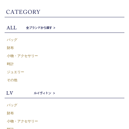
バッグ
財布
小物・アクセサリー
時計
ジュエリー
その他
バッグ
財布
小物・アクセサリー