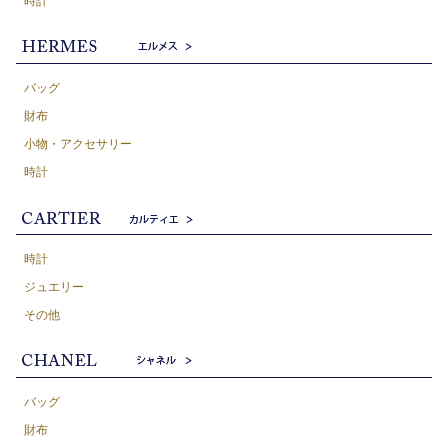
時計
バッグ
財布
小物・アクセサリー
時計
時計
ジュエリー
その他
バッグ
財布