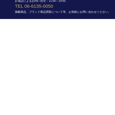
お電話によるお問い合せ：11:00～19:00
TEL 06-6135-0050
掲載商品、ブランド商品買取について等、お気軽にお問い合わせください。