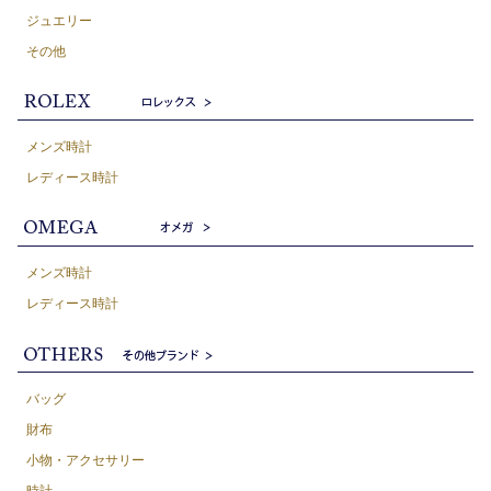
ジュエリー
その他
メンズ時計
レディース時計
メンズ時計
レディース時計
バッグ
財布
小物・アクセサリー
時計