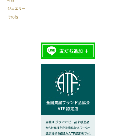
ジュエリー
その他