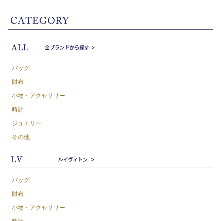
バッグ
財布
小物・アクセサリー
時計
ジュエリー
その他
バッグ
財布
小物・アクセサリー