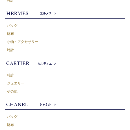
時計
バッグ
財布
小物・アクセサリー
時計
時計
ジュエリー
その他
バッグ
財布