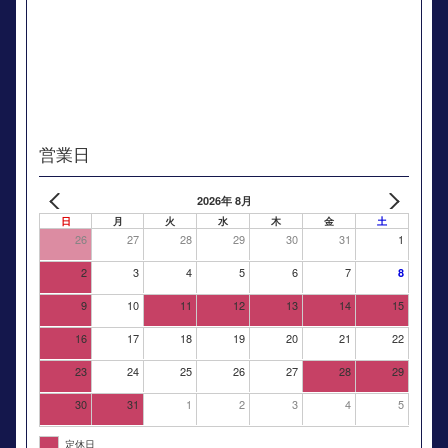
営業日
2026年 8月
日
月
火
水
木
金
土
26
27
28
29
30
31
1
2
3
4
5
6
7
8
9
10
11
12
13
14
15
16
17
18
19
20
21
22
23
24
25
26
27
28
29
30
31
1
2
3
4
5
定休日