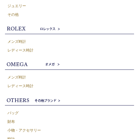
ジュエリー
その他
メンズ時計
レディース時計
メンズ時計
レディース時計
バッグ
財布
小物・アクセサリー
時計