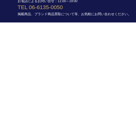
お電話によるお問い合せ：11:00～19:00
TEL 06-6135-0050
掲載商品、ブランド商品買取について等、お気軽にお問い合わせください。