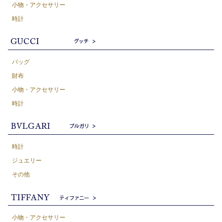
小物・アクセサリー
時計
バッグ
財布
小物・アクセサリー
時計
時計
ジュエリー
その他
小物・アクセサリー