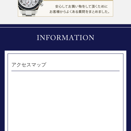
アクセスマップ