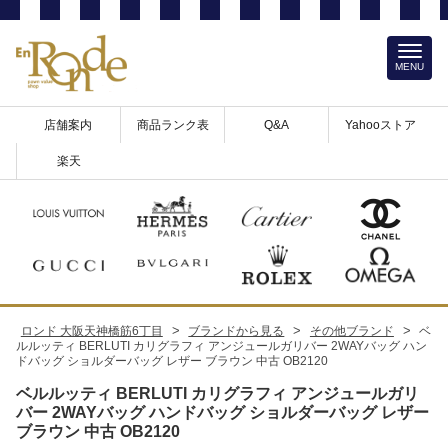
MENU
店舗案内
商品ランク表
Q&A
Yahooストア
楽天
>
>
>
ロンド 大阪天神橋筋6丁目
ブランドから見る
その他ブランド
ベ
ルルッティ BERLUTI カリグラフィ アンジュールガリバー 2WAYバッグ ハン
ドバッグ ショルダーバッグ レザー ブラウン 中古 OB2120
ベルルッティ BERLUTI カリグラフィ アンジュールガリ
バー 2WAYバッグ ハンドバッグ ショルダーバッグ レザー
ブラウン 中古 OB2120