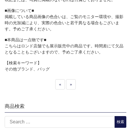
■画像について■
掲載している商品画像の色合いは、ご覧のモニター環境や、撮影
時の光加減により、実際の色合いと若干異なる場合もございま
す。予めご了承ください。
■本商品は一点物です■
こちらはロンド店舗でも展示販売中の商品です。時間差にて欠品
となることもございますので、予めご了承ください。
【検索キーワード】
その他ブランド、バッグ
«
»
商品検索