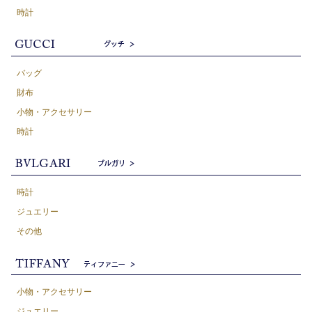
時計
バッグ
財布
小物・アクセサリー
時計
時計
ジュエリー
その他
小物・アクセサリー
ジュエリー