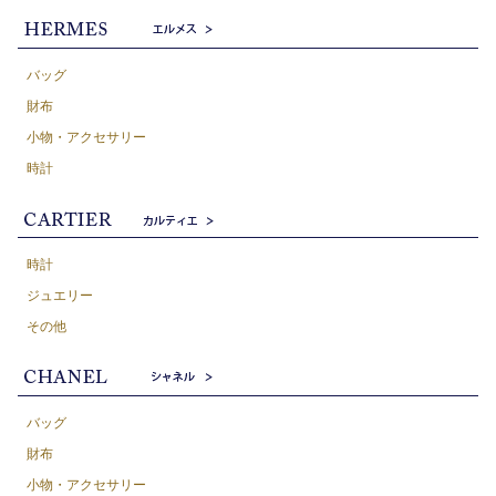
バッグ
財布
小物・アクセサリー
時計
時計
ジュエリー
その他
バッグ
財布
小物・アクセサリー