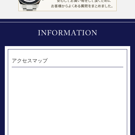
アクセスマップ