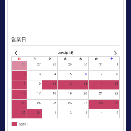
営業日
2026年 8月
日
月
火
水
木
金
土
26
27
28
29
30
31
1
2
3
4
5
7
8
6
9
10
11
12
13
14
15
16
17
18
19
20
21
22
23
24
25
26
27
28
29
30
31
1
2
3
4
5
定休日