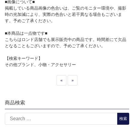
■画像について■
掲載している商品画像の色合いは、ご覧のモニター環境や、撮影
時の光加減により、実際の色合いと若干異なる場合もございま
す。予めご了承ください。
■本商品は一点物です■
こちらはロンド店舗でも展示販売中の商品です。時間差にて欠品
となることもございますので、予めご了承ください。
【検索キーワード】
その他ブランド、小物・アクセサリー
«
»
商品検索