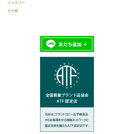
ジュエリー
その他