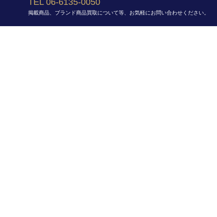
TEL 06-6135-0050
掲載商品、ブランド商品買取について等、お気軽にお問い合わせください。