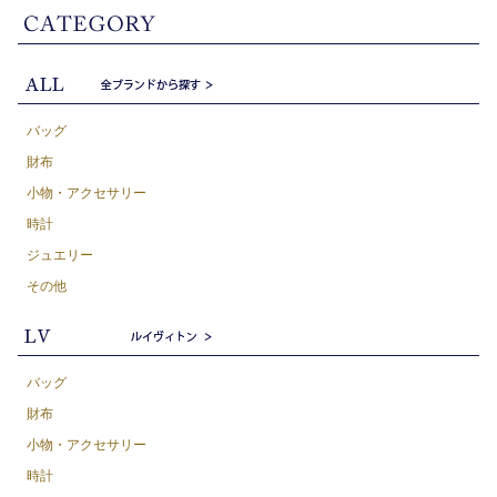
バッグ
財布
小物・アクセサリー
時計
ジュエリー
その他
バッグ
財布
小物・アクセサリー
時計