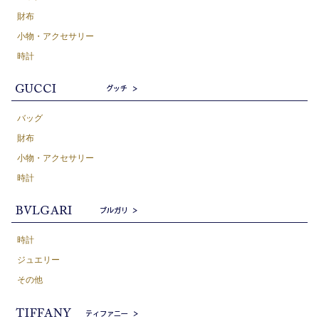
財布
小物・アクセサリー
時計
バッグ
財布
小物・アクセサリー
時計
時計
ジュエリー
その他