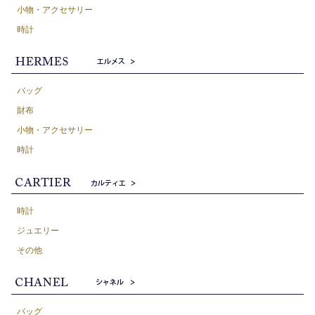
小物・アクセサリー
時計
バッグ
財布
小物・アクセサリー
時計
時計
ジュエリー
その他
バッグ