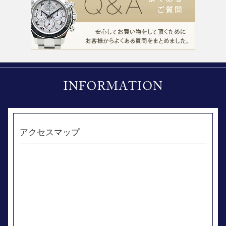
アクセスマップ