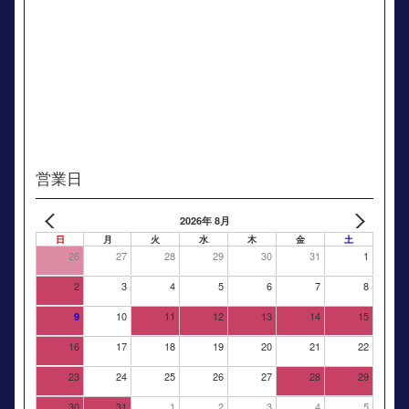
営業日
2026年 8月
日
月
火
水
木
金
土
26
27
28
29
30
31
1
2
3
4
5
6
7
8
10
11
12
13
14
15
9
16
17
18
19
20
21
22
23
24
25
26
27
28
29
30
31
1
2
3
4
5