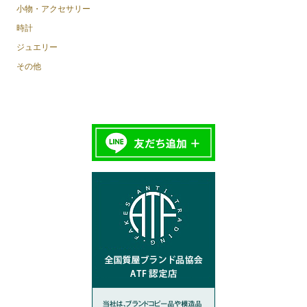
小物・アクセサリー
時計
ジュエリー
その他