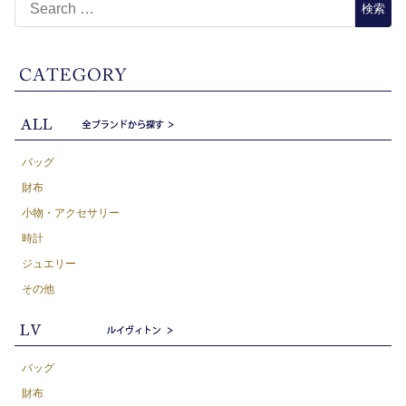
バッグ
財布
小物・アクセサリー
時計
ジュエリー
その他
バッグ
財布