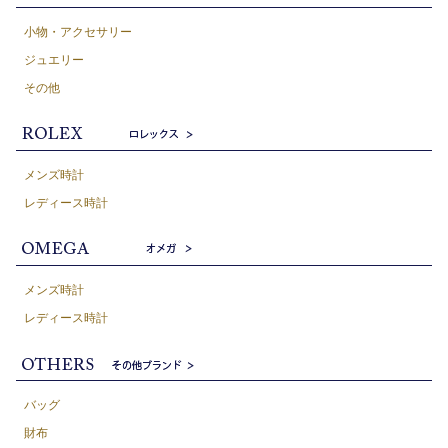
小物・アクセサリー
ジュエリー
その他
メンズ時計
レディース時計
メンズ時計
レディース時計
バッグ
財布