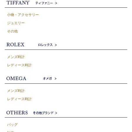
小物・アクセサリー
ジュエリー
その他
メンズ時計
レディース時計
メンズ時計
レディース時計
バッグ