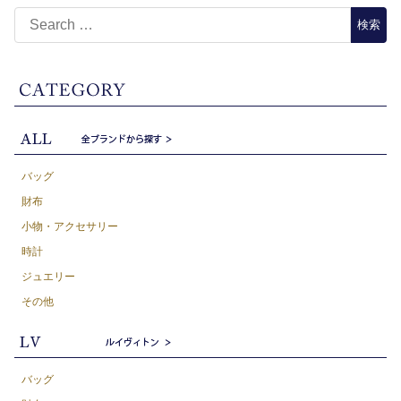
バッグ
財布
小物・アクセサリー
時計
ジュエリー
その他
バッグ