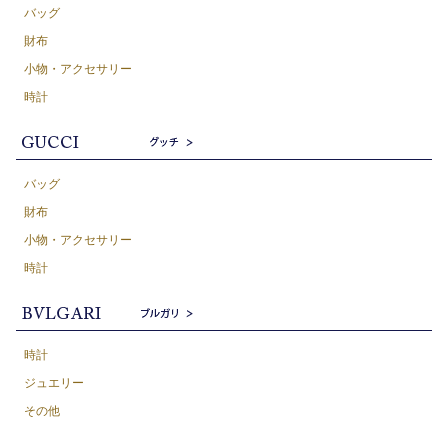
バッグ
財布
小物・アクセサリー
時計
バッグ
財布
小物・アクセサリー
時計
時計
ジュエリー
その他