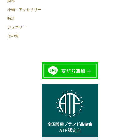
財布
小物・アクセサリー
時計
ジュエリー
その他