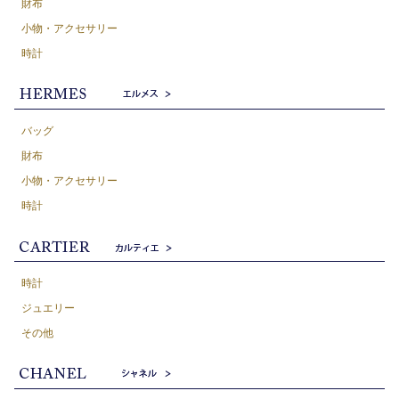
財布
小物・アクセサリー
時計
バッグ
財布
小物・アクセサリー
時計
時計
ジュエリー
その他