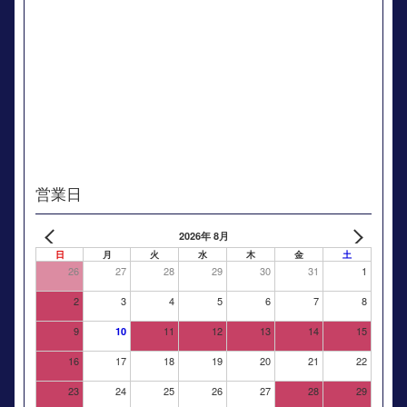
営業日
2026年 8月
日
月
火
水
木
金
土
26
27
28
29
30
31
1
2
3
4
5
6
7
8
9
11
12
13
14
15
10
16
17
18
19
20
21
22
23
24
25
26
27
28
29