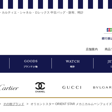
・カルティエ・シャネル・ロレックス 中古バッグ・財布、時計
店舗案内
商品
>
>
その他ブランド
オリエントスター ORIENT STAR メカニカルムーンフェイズ 