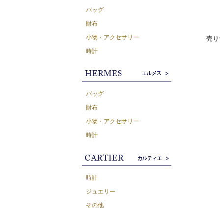
バッグ
財布
小物・アクセサリー
売り
時計
バッグ
財布
小物・アクセサリー
時計
時計
ジュエリー
その他