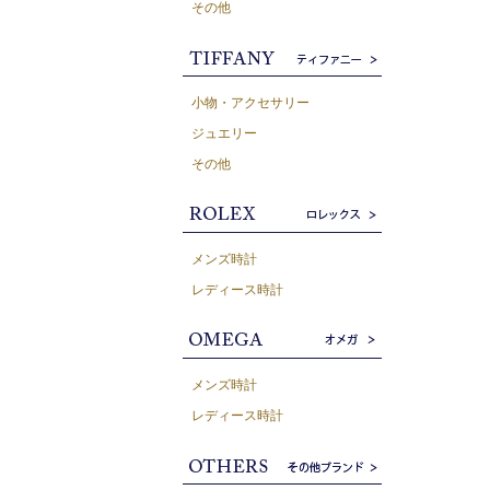
その他
小物・アクセサリー
ジュエリー
その他
メンズ時計
レディース時計
メンズ時計
レディース時計