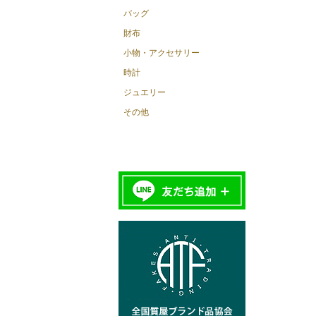
バッグ
財布
小物・アクセサリー
時計
ジュエリー
その他