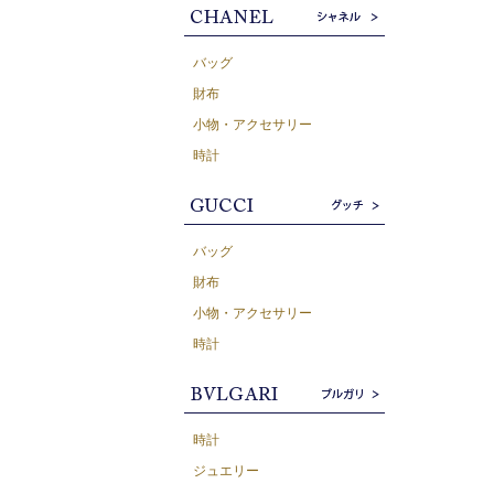
バッグ
財布
小物・アクセサリー
時計
バッグ
財布
小物・アクセサリー
時計
時計
ジュエリー