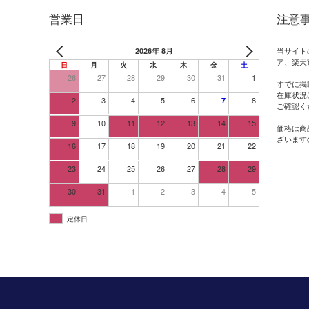
営業日
注意
2026年 8月
当サイト
ア、楽天
日
月
火
水
木
金
土
26
27
28
29
30
31
1
すでに掲
在庫状況
2
3
4
5
6
8
7
ご確認く
9
10
11
12
13
14
15
価格は商
ざいます
16
17
18
19
20
21
22
23
24
25
26
27
28
29
30
31
1
2
3
4
5
定休日