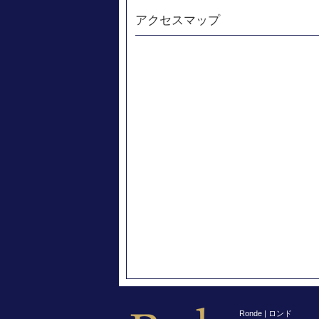
アクセスマップ
Ronde | ロンド