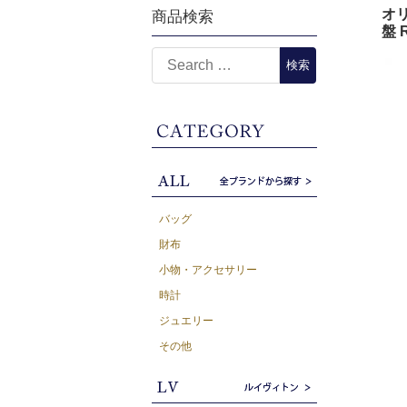
オリ
商品検索
盤 
バッグ
財布
小物・アクセサリー
時計
ジュエリー
その他