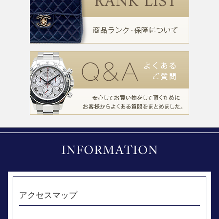
アクセスマップ