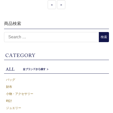
«
»
商品検索
バッグ
財布
小物・アクセサリー
時計
ジュエリー