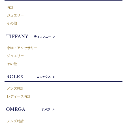
時計
ジュエリー
その他
小物・アクセサリー
ジュエリー
その他
メンズ時計
レディース時計
メンズ時計