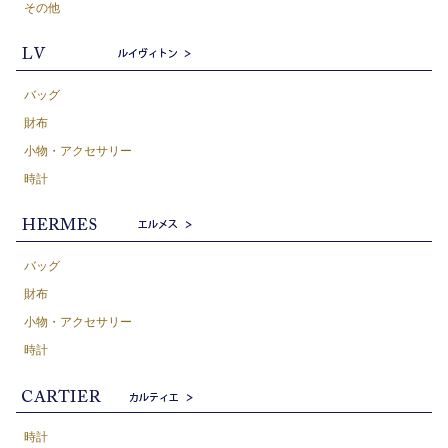
その他
バッグ
財布
小物・アクセサリー
時計
バッグ
財布
小物・アクセサリー
時計
時計