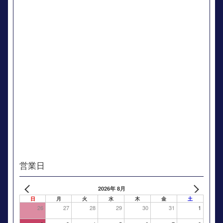
営業日
2026年 8月
日
月
火
水
木
金
土
26
27
28
29
30
31
1