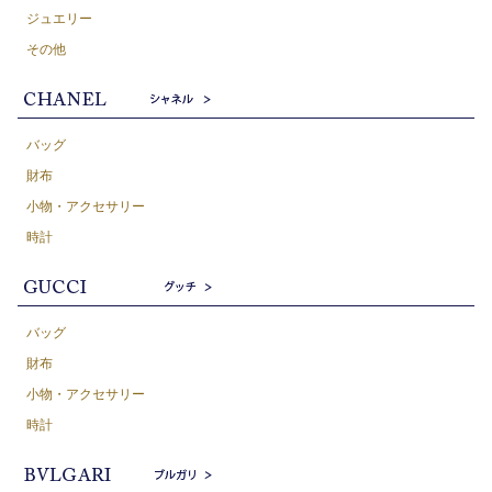
ジュエリー
その他
バッグ
財布
小物・アクセサリー
時計
バッグ
財布
小物・アクセサリー
時計