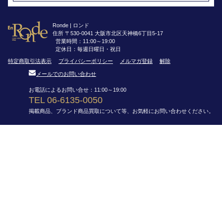
Ronde | ロンド
住所 〒530-0041 大阪市北区天神橋6丁目5-17
営業時間：11:00～19:00
定休日：毎週日曜日・祝日
特定商取引法表示
プライバシーポリシー
メルマガ登録
解除
メールでのお問い合わせ
お電話によるお問い合せ：11:00～19:00
TEL 06-6135-0050
掲載商品、ブランド商品買取について等、お気軽にお問い合わせください。