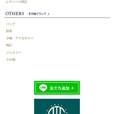
レディース時計
バッグ
財布
小物・アクセサリー
時計
ジュエリー
その他