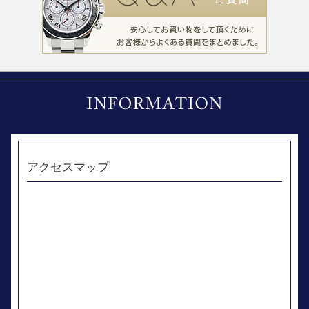
アクセスマップ