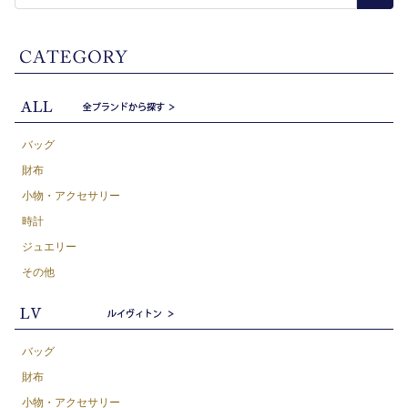
バッグ
財布
小物・アクセサリー
時計
ジュエリー
その他
バッグ
財布
小物・アクセサリー