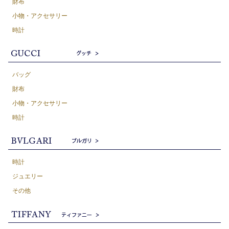
財布
小物・アクセサリー
時計
バッグ
財布
小物・アクセサリー
時計
時計
ジュエリー
その他