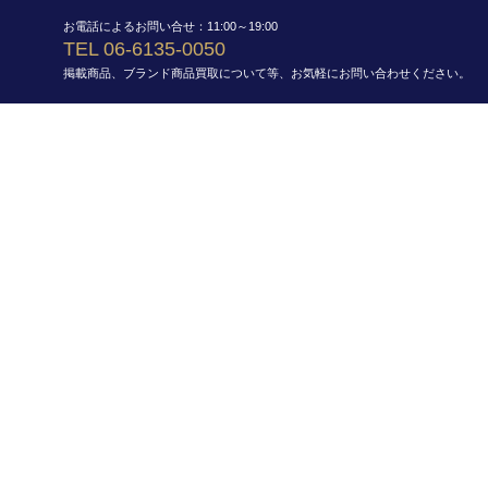
お電話によるお問い合せ：11:00～19:00
TEL 06-6135-0050
掲載商品、ブランド商品買取について等、お気軽にお問い合わせください。