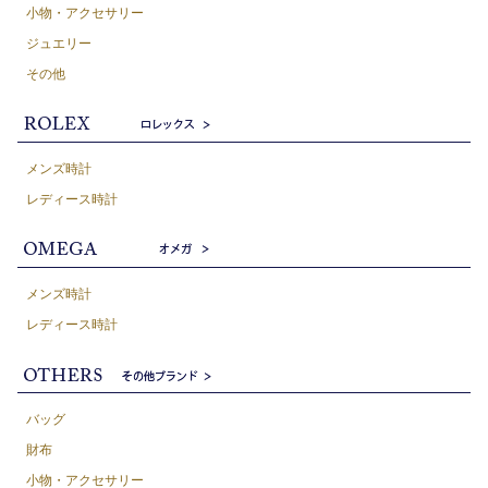
小物・アクセサリー
ジュエリー
その他
メンズ時計
レディース時計
メンズ時計
レディース時計
バッグ
財布
小物・アクセサリー