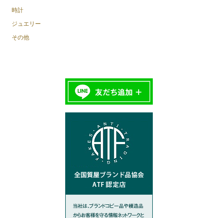
時計
ジュエリー
その他