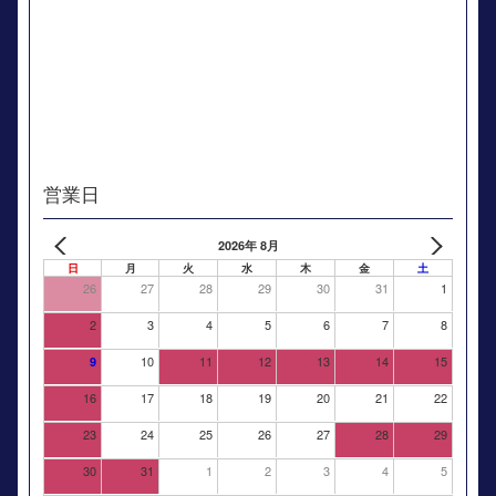
営業日
2026年 8月
日
月
火
水
木
金
土
26
27
28
29
30
31
1
2
3
4
5
6
7
8
10
11
12
13
14
15
9
16
17
18
19
20
21
22
23
24
25
26
27
28
29
30
31
1
2
3
4
5