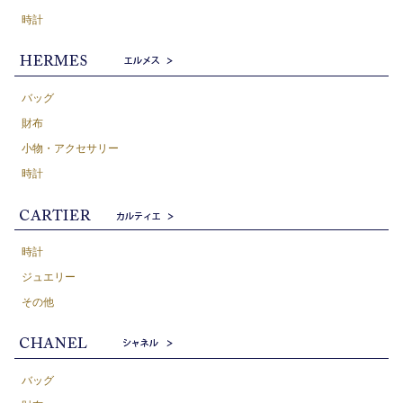
時計
バッグ
財布
小物・アクセサリー
時計
時計
ジュエリー
その他
バッグ