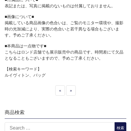
表記または、写真に掲載のないものは付属しておりません。
■画像について■
掲載している商品画像の色合いは、ご覧のモニター環境や、撮影
時の光加減により、実際の色合いと若干異なる場合もございま
す。予めご了承ください。
■本商品は一点物です■
こちらはロンド店舗でも展示販売中の商品です。時間差にて欠品
となることもございますので、予めご了承ください。
【検索キーワード】
ルイヴィトン、バッグ
«
»
商品検索