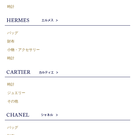
時計
バッグ
財布
小物・アクセサリー
時計
時計
ジュエリー
その他
バッグ