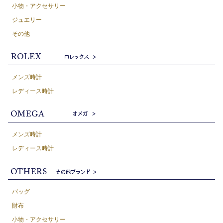
小物・アクセサリー
ジュエリー
その他
メンズ時計
レディース時計
メンズ時計
レディース時計
バッグ
財布
小物・アクセサリー