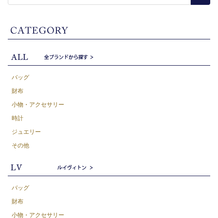
バッグ
財布
小物・アクセサリー
時計
ジュエリー
その他
バッグ
財布
小物・アクセサリー