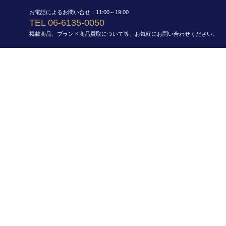
お電話によるお問い合せ：11:00～19:00
TEL 06-6135-0050
掲載商品、ブランド商品買取について等、お気軽にお問い合わせください。