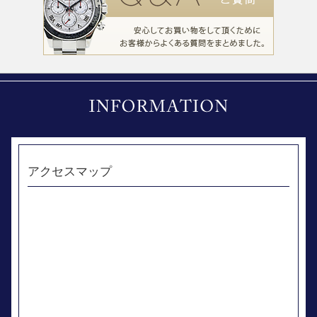
アクセスマップ