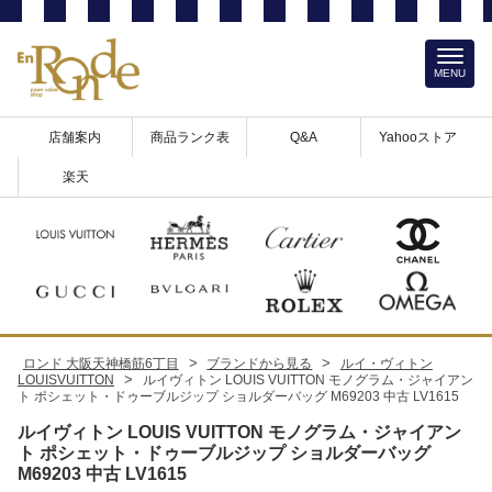
MENU
店舗案内
商品ランク表
Q&A
Yahooストア
楽天
>
>
ロンド 大阪天神橋筋6丁目
ブランドから見る
ルイ・ヴィトン
>
LOUISVUITTON
ルイヴィトン LOUIS VUITTON モノグラム・ジャイアン
ト ポシェット・ドゥーブルジップ ショルダーバッグ M69203 中古 LV1615
ルイヴィトン LOUIS VUITTON モノグラム・ジャイアン
ト ポシェット・ドゥーブルジップ ショルダーバッグ
M69203 中古 LV1615