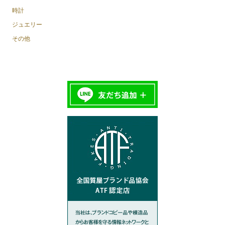
時計
ジュエリー
その他