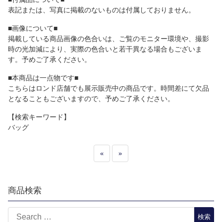
表記または、写真に掲載のないものは付属しておりません。
■画像について■
掲載している商品画像の色合いは、ご覧のモニター環境や、撮影
時の光加減により、実際の色合いと若干異なる場合もございま
す。予めご了承ください。
■本商品は一点物です■
こちらはロンド店舗でも展示販売中の商品です。時間差にて欠品
となることもございますので、予めご了承ください。
【検索キーワード】
バッグ
«
»
商品検索