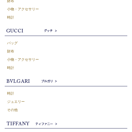
財布
小物・アクセサリー
時計
バッグ
財布
小物・アクセサリー
時計
時計
ジュエリー
その他