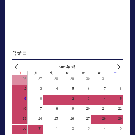
営業日
2026年 8月
日
月
火
水
木
金
土
26
27
28
29
30
31
1
2
3
4
5
6
7
8
10
11
12
13
14
15
9
16
17
18
19
20
21
22
23
24
25
26
27
28
29
30
31
1
2
3
4
5