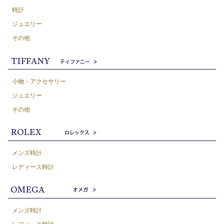
時計
ジュエリー
その他
小物・アクセサリー
ジュエリー
その他
メンズ時計
レディース時計
メンズ時計