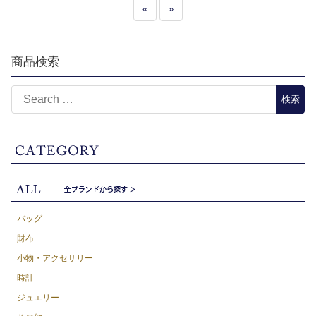
«
»
商品検索
バッグ
財布
小物・アクセサリー
時計
ジュエリー