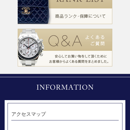
アクセスマップ