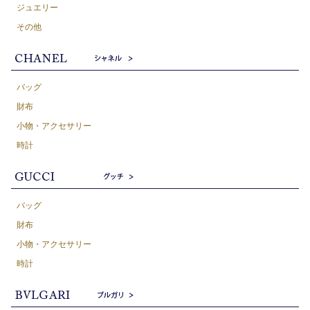
ジュエリー
その他
バッグ
財布
小物・アクセサリー
時計
バッグ
財布
小物・アクセサリー
時計