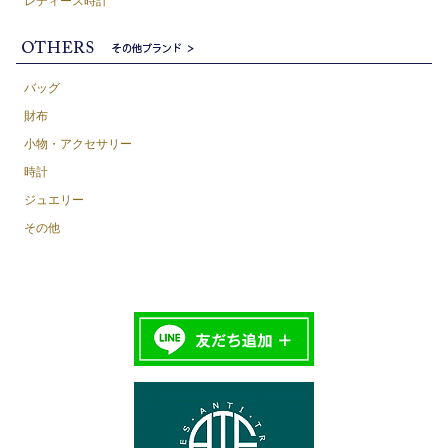
レディース時計
バッグ
財布
小物・アクセサリー
時計
ジュエリー
その他