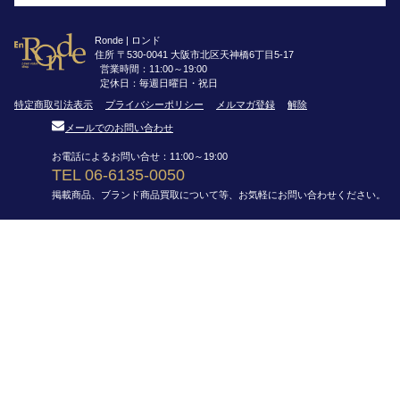
Ronde | ロンド
住所 〒530-0041 大阪市北区天神橋6丁目5-17
営業時間：11:00～19:00
定休日：毎週日曜日・祝日
特定商取引法表示
プライバシーポリシー
メルマガ登録
解除
メールでのお問い合わせ
お電話によるお問い合せ：11:00～19:00
TEL 06-6135-0050
掲載商品、ブランド商品買取について等、お気軽にお問い合わせください。