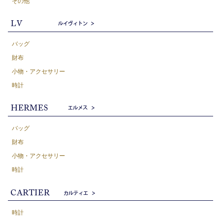
その他
バッグ
財布
小物・アクセサリー
時計
バッグ
財布
小物・アクセサリー
時計
時計