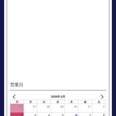
営業日
2026年 8月
日
月
火
水
木
金
土
26
27
28
29
30
31
1
2
3
4
5
7
8
6