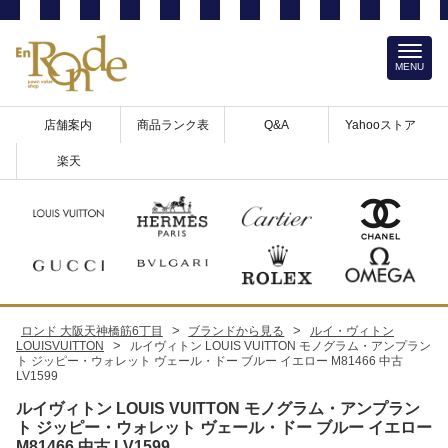
MENU
店舗案内
商品ランク表
Q&A
Yahooストア
楽天
>
>
ロンド 大阪天神橋筋6丁目
ブランドから見る
ルイ・ヴィトン
>
LOUISVUITTON
ルイヴィトン LOUIS VUITTON モノグラム・アンプラン
ト ジッピー・ウォレット ヴェール・ドー ブルー イエロー M81466 中古
LV1599
ルイヴィトン LOUIS VUITTON モノグラム・アンプラン
ト ジッピー・ウォレット ヴェール・ドー ブルー イエロー
M81466 中古 LV1599