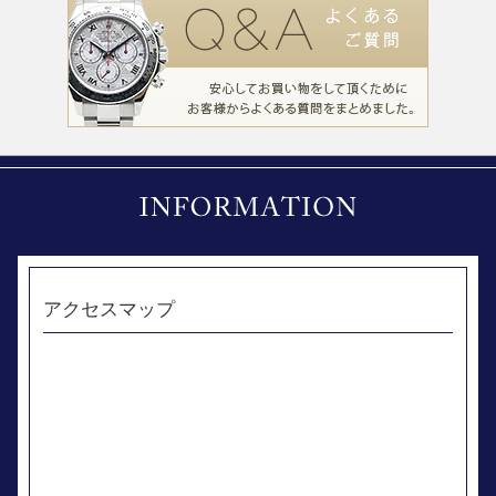
アクセスマップ