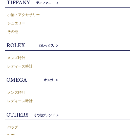
小物・アクセサリー
ジュエリー
その他
メンズ時計
レディース時計
メンズ時計
レディース時計
バッグ