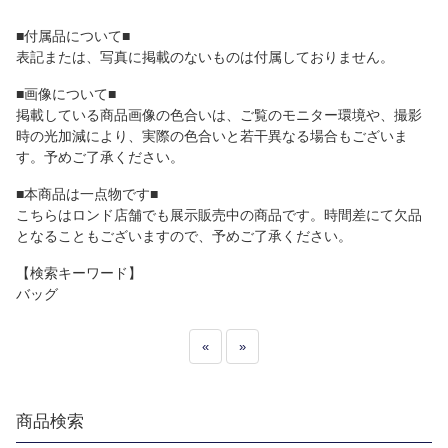
■付属品について■
表記または、写真に掲載のないものは付属しておりません。
■画像について■
掲載している商品画像の色合いは、ご覧のモニター環境や、撮影
時の光加減により、実際の色合いと若干異なる場合もございま
す。予めご了承ください。
■本商品は一点物です■
こちらはロンド店舗でも展示販売中の商品です。時間差にて欠品
となることもございますので、予めご了承ください。
【検索キーワード】
バッグ
«
»
商品検索