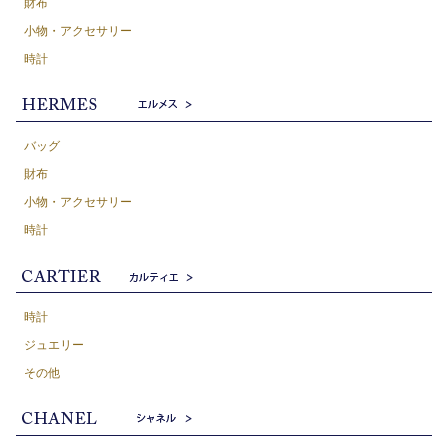
財布
小物・アクセサリー
時計
バッグ
財布
小物・アクセサリー
時計
時計
ジュエリー
その他