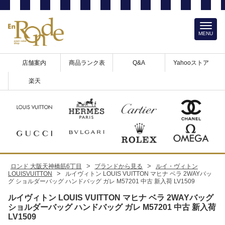
MENU
店舗案内
商品ランク表
Q&A
Yahooストア
楽天
>
>
ロンド 大阪天神橋筋6丁目
ブランドから見る
ルイ・ヴィトン
>
LOUISVUITTON
ルイヴィトン LOUIS VUITTON マヒナ ベラ 2WAYバッ
グ ショルダーバッグ ハンドバッグ ガレ M57201 中古 新入荷 LV1509
ルイヴィトン LOUIS VUITTON マヒナ ベラ 2WAYバッグ
ショルダーバッグ ハンドバッグ ガレ M57201 中古 新入荷
LV1509