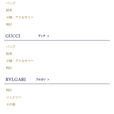
バッグ
財布
小物・アクセサリー
時計
バッグ
財布
小物・アクセサリー
時計
時計
ジュエリー
その他