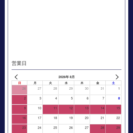
営業日
2026年 8月
日
月
火
水
木
金
土
26
27
28
29
30
31
1
2
3
4
5
6
7
8
9
10
11
12
13
14
15
16
17
18
19
20
21
22
23
24
25
26
27
28
29