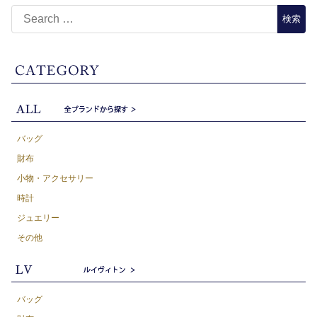
バッグ
財布
小物・アクセサリー
時計
ジュエリー
その他
バッグ