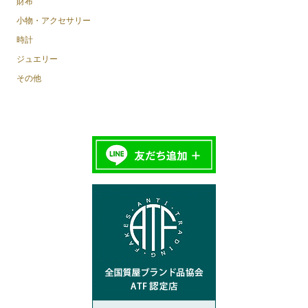
財布
小物・アクセサリー
時計
ジュエリー
その他