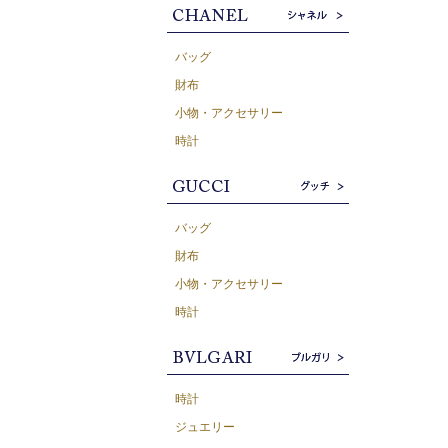
バッグ
財布
小物・アクセサリー
時計
バッグ
財布
小物・アクセサリー
時計
時計
ジュエリー