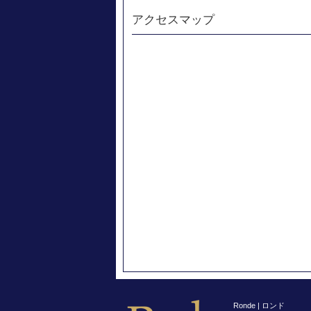
アクセスマップ
Ronde | ロンド