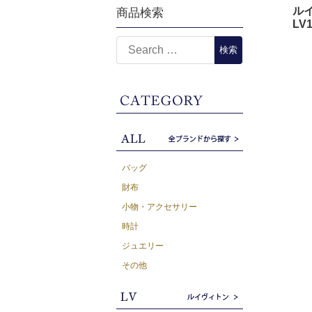
ルイ
商品検索
LV1
バッグ
財布
小物・アクセサリー
時計
ジュエリー
その他