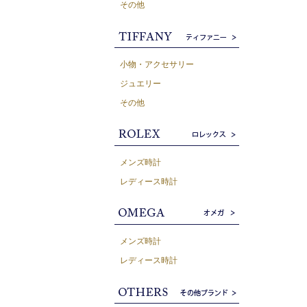
その他
小物・アクセサリー
ジュエリー
その他
メンズ時計
レディース時計
メンズ時計
レディース時計