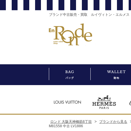
ブランド中古販売・買取 ルイヴィトン・エルメス
>
ロンド 大阪天神橋筋6丁目
ブランドから見る
M81558 中古 LV1886