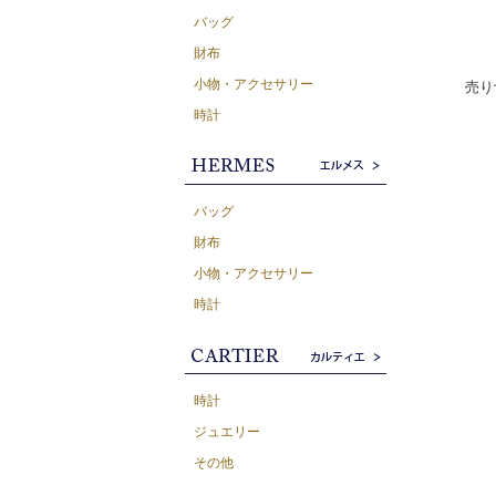
バッグ
財布
小物・アクセサリー
売り
時計
バッグ
財布
小物・アクセサリー
時計
時計
ジュエリー
その他