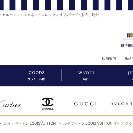
・カルティエ・シャネル・ロレックス 中古バッグ・財布、時計
店舗案内
商品
>
>
ルイ・ヴィトン LOUISVUITTON
ルイヴィトン LOUIS VUITTON マヒナ