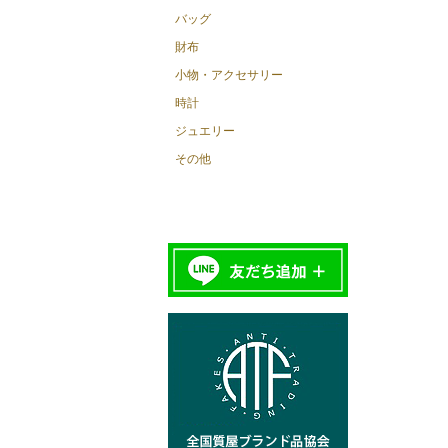
バッグ
財布
小物・アクセサリー
時計
ジュエリー
その他