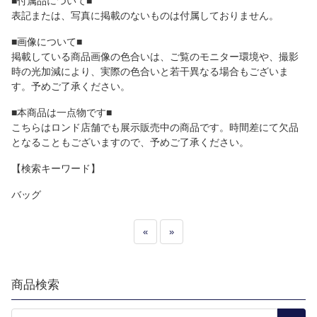
■付属品について■
表記または、写真に掲載のないものは付属しておりません。
■画像について■
掲載している商品画像の色合いは、ご覧のモニター環境や、撮影
時の光加減により、実際の色合いと若干異なる場合もございま
す。予めご了承ください。
■本商品は一点物です■
こちらはロンド店舗でも展示販売中の商品です。時間差にて欠品
となることもございますので、予めご了承ください。
【検索キーワード】
バッグ
«
»
商品検索