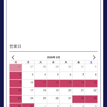
営業日
2026年 8月
日
月
火
水
木
金
土
26
27
28
29
30
31
1
2
3
4
5
6
8
7
9
10
11
12
13
14
15
16
17
18
19
20
21
22
23
24
25
26
27
28
29
30
31
1
2
3
4
5