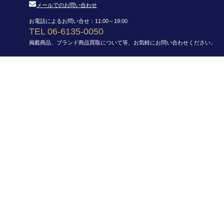
メールでのお問い合わせ
お電話によるお問い合せ：11:00～19:00
TEL 06-6135-0050
掲載商品、ブランド商品買取について等、お気軽にお問い合わせください。