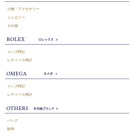
小物・アクセサリー
ジュエリー
その他
メンズ時計
レディース時計
メンズ時計
レディース時計
バッグ
財布