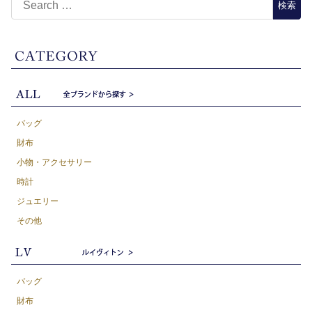
バッグ
財布
小物・アクセサリー
時計
ジュエリー
その他
バッグ
財布