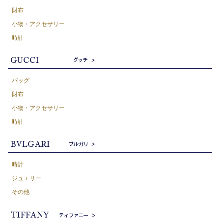
財布
小物・アクセサリー
時計
バッグ
財布
小物・アクセサリー
時計
時計
ジュエリー
その他