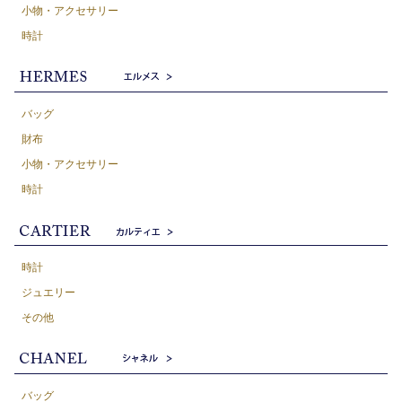
小物・アクセサリー
時計
バッグ
財布
小物・アクセサリー
時計
時計
ジュエリー
その他
バッグ