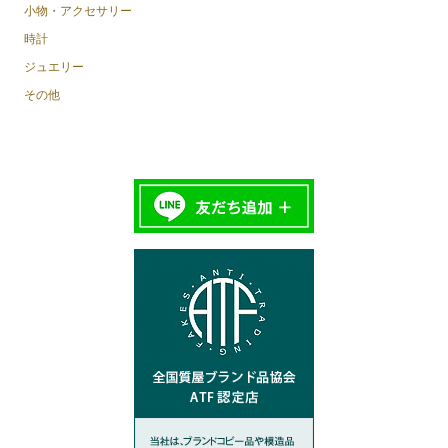
小物・アクセサリー
時計
ジュエリー
その他