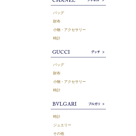
バッグ
財布
小物・アクセサリー
時計
バッグ
財布
小物・アクセサリー
時計
時計
ジュエリー
その他