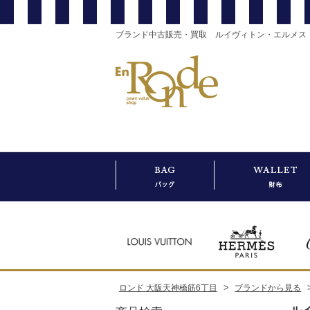
ブランド中古販売・買取 ルイヴィトン・エルメス
>
ロンド 大阪天神橋筋6丁目
ブランドから見る