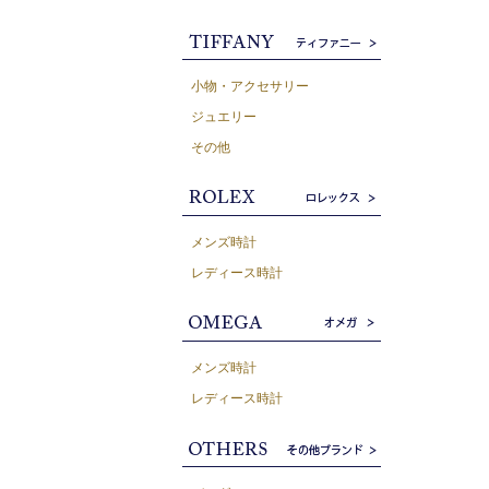
小物・アクセサリー
ジュエリー
その他
メンズ時計
レディース時計
メンズ時計
レディース時計