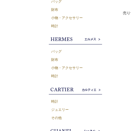
バッグ
財布
売り
小物・アクセサリー
時計
バッグ
財布
小物・アクセサリー
時計
時計
ジュエリー
その他