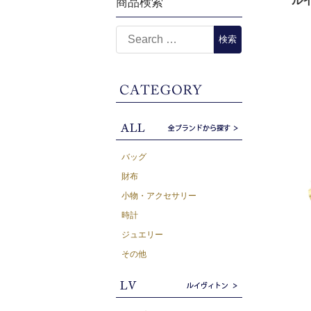
ルイ
商品検索
バッグ
財布
小物・アクセサリー
時計
ジュエリー
その他