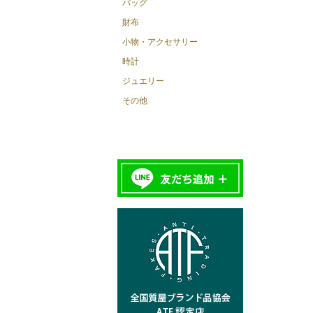
バッグ
財布
小物・アクセサリー
時計
ジュエリー
その他