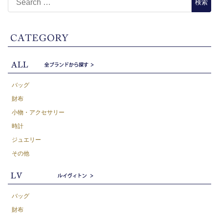
バッグ
財布
小物・アクセサリー
時計
ジュエリー
その他
バッグ
財布