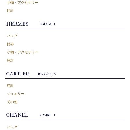
小物・アクセサリー
時計
バッグ
財布
小物・アクセサリー
時計
時計
ジュエリー
その他
バッグ