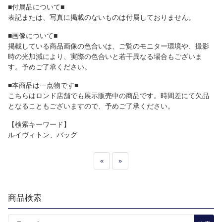
■付属品について■
表記または、写真に掲載のないものは付属しておりません。
■画像について■
掲載している商品画像の色合いは、ご覧のモニター環境や、撮影
時の光加減により、実際の色合いと若干異なる場合もございま
す。予めご了承ください。
■本商品は一点物です■
こちらはロンド店舗でも展示販売中の商品です。時間差にて欠品
となることもございますので、予めご了承ください。
【検索キーワード】
ルイヴィトン、バッグ
«
»
商品検索