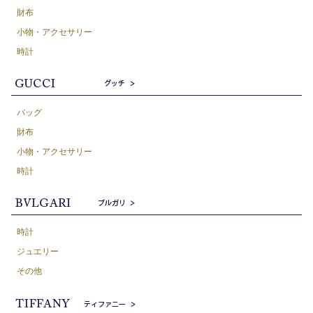
財布
小物・アクセサリー
時計
バッグ
財布
小物・アクセサリー
時計
時計
ジュエリー
その他