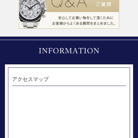
アクセスマップ