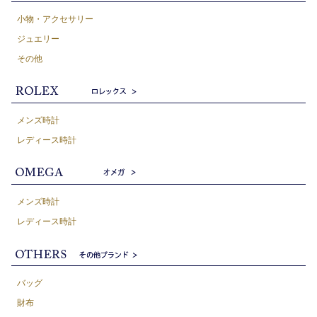
小物・アクセサリー
ジュエリー
その他
メンズ時計
レディース時計
メンズ時計
レディース時計
バッグ
財布