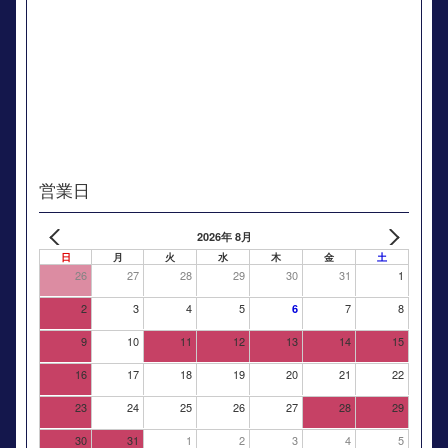
営業日
2026年 8月
日
月
火
水
木
金
土
26
27
28
29
30
31
1
2
3
4
5
7
8
6
9
10
11
12
13
14
15
16
17
18
19
20
21
22
23
24
25
26
27
28
29
30
31
1
2
3
4
5