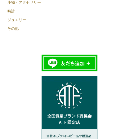
小物・アクセサリー
時計
ジュエリー
その他