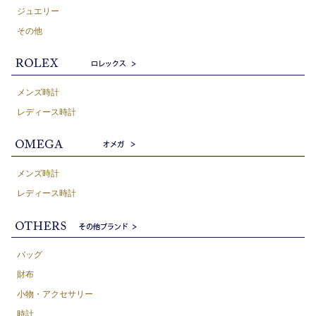
ジュエリー
その他
メンズ時計
レディース時計
メンズ時計
レディース時計
バッグ
財布
小物・アクセサリー
時計