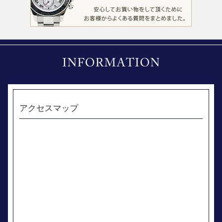
アクセスマップ