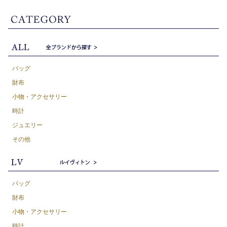
バッグ
財布
小物・アクセサリー
時計
ジュエリー
その他
バッグ
財布
小物・アクセサリー
時計