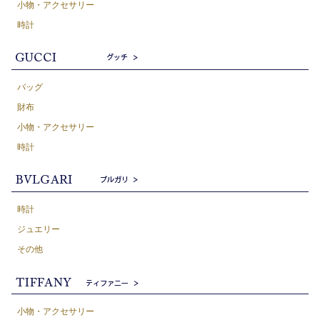
小物・アクセサリー
時計
バッグ
財布
小物・アクセサリー
時計
時計
ジュエリー
その他
小物・アクセサリー