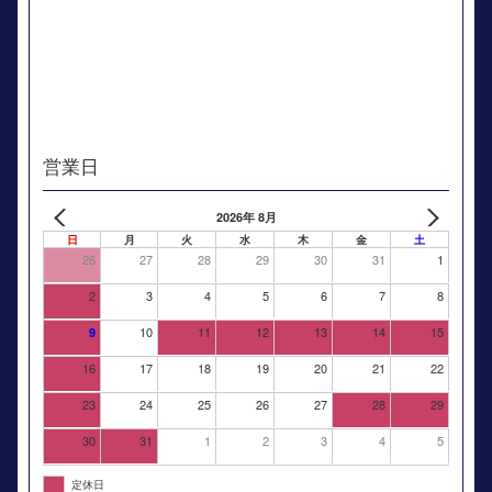
営業日
2026年 8月
日
月
火
水
木
金
土
26
27
28
29
30
31
1
2
3
4
5
6
7
8
10
11
12
13
14
15
9
16
17
18
19
20
21
22
23
24
25
26
27
28
29
30
31
1
2
3
4
5
定休日