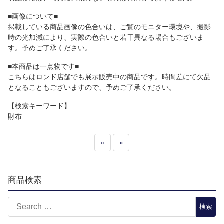
■画像について■
掲載している商品画像の色合いは、ご覧のモニター環境や、撮影
時の光加減により、実際の色合いと若干異なる場合もございま
す。予めご了承ください。
■本商品は一点物です■
こちらはロンド店舗でも展示販売中の商品です。時間差にて欠品
となることもございますので、予めご了承ください。
【検索キーワード】
財布
«
»
商品検索