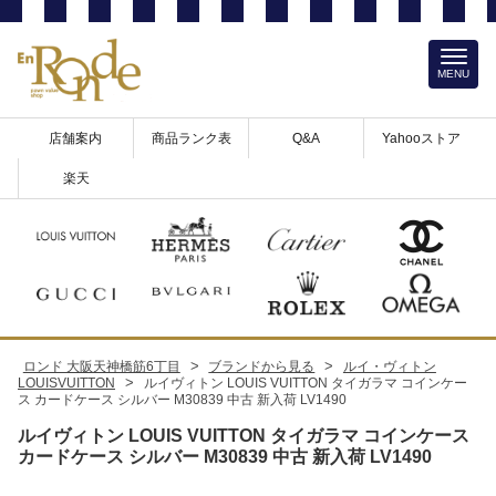
MENU
店舗案内
商品ランク表
Q&A
Yahooストア
楽天
>
>
ロンド 大阪天神橋筋6丁目
ブランドから見る
ルイ・ヴィトン
>
LOUISVUITTON
ルイヴィトン LOUIS VUITTON タイガラマ コインケー
ス カードケース シルバー M30839 中古 新入荷 LV1490
ルイヴィトン LOUIS VUITTON タイガラマ コインケース
カードケース シルバー M30839 中古 新入荷 LV1490