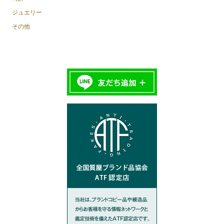
ジュエリー
その他