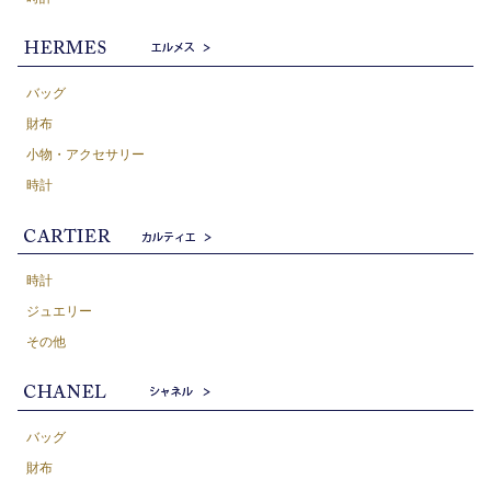
バッグ
財布
小物・アクセサリー
時計
時計
ジュエリー
その他
バッグ
財布