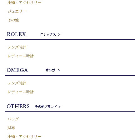
小物・アクセサリー
ジュエリー
その他
メンズ時計
レディース時計
メンズ時計
レディース時計
バッグ
財布
小物・アクセサリー