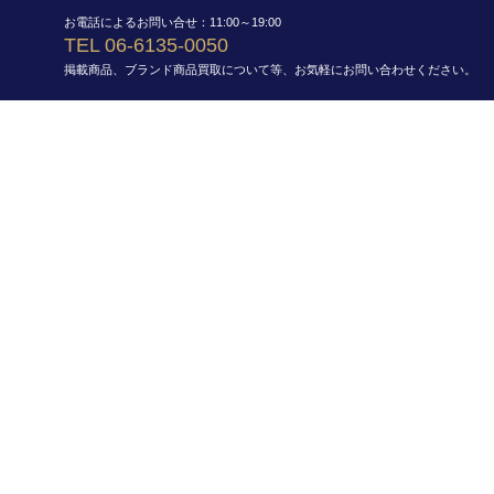
お電話によるお問い合せ：11:00～19:00
TEL 06-6135-0050
掲載商品、ブランド商品買取について等、お気軽にお問い合わせください。