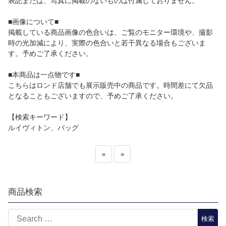
表記または、写真に掲載のないものは付属しておりません。
■画像について■
掲載している商品画像の色合いは、ご覧のモニター環境や、撮影
時の光加減により、実際の色合いと若干異なる場合もございま
す。予めご了承ください。
■本商品は一点物です■
こちらはロンド店舗でも展示販売中の商品です。時間差にて欠品
となることもございますので、予めご了承ください。
【検索キーワード】
ルイヴィトン、バッグ
«
»
商品検索