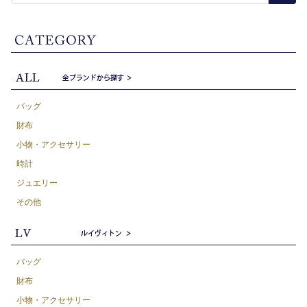
バッグ
財布
小物・アクセサリー
時計
ジュエリー
その他
バッグ
財布
小物・アクセサリー