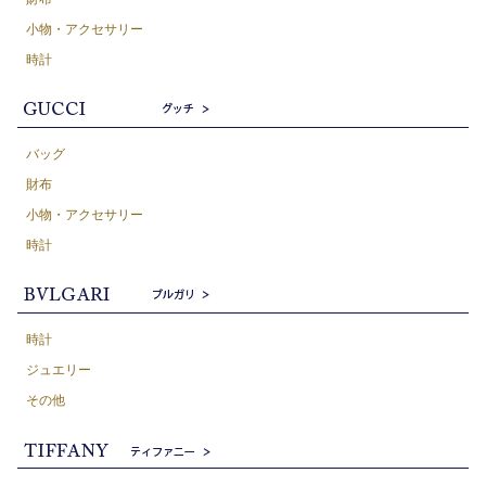
小物・アクセサリー
時計
バッグ
財布
小物・アクセサリー
時計
時計
ジュエリー
その他