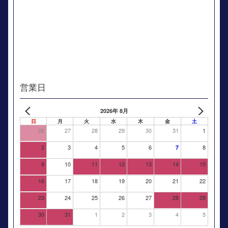
営業日
2026年 8月
日
月
火
水
木
金
土
26
27
28
29
30
31
1
2
3
4
5
6
8
7
9
10
11
12
13
14
15
16
17
18
19
20
21
22
23
24
25
26
27
28
29
30
31
1
2
3
4
5