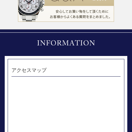
アクセスマップ