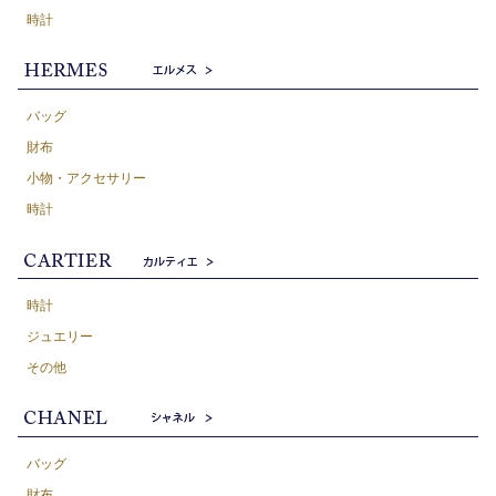
時計
バッグ
財布
小物・アクセサリー
時計
時計
ジュエリー
その他
バッグ
財布