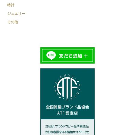
時計
ジュエリー
その他