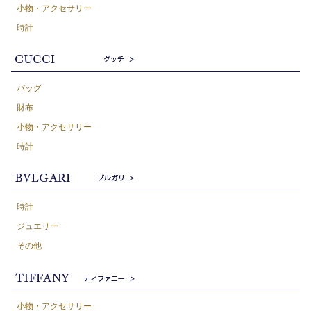
小物・アクセサリー
時計
バッグ
財布
小物・アクセサリー
時計
時計
ジュエリー
その他
小物・アクセサリー