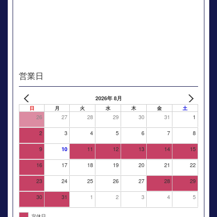
営業日
2026年 8月
日
月
火
水
木
金
土
26
27
28
29
30
31
1
2
3
4
5
6
7
8
9
11
12
13
14
15
10
16
17
18
19
20
21
22
23
24
25
26
27
28
29
30
31
1
2
3
4
5
定休日