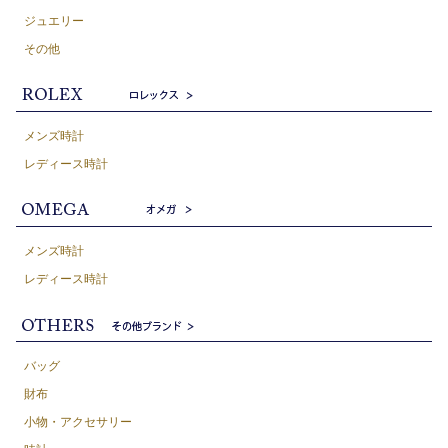
ジュエリー
その他
メンズ時計
レディース時計
メンズ時計
レディース時計
バッグ
財布
小物・アクセサリー