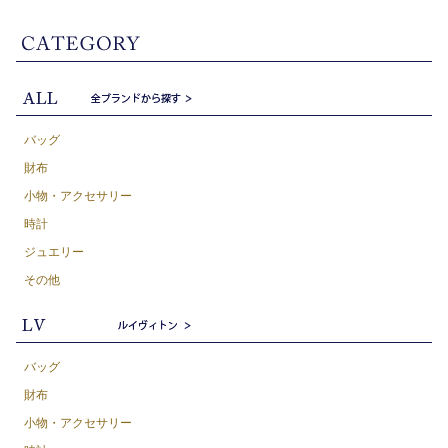
バッグ
財布
小物・アクセサリー
時計
ジュエリー
その他
バッグ
財布
小物・アクセサリー