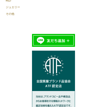
時計
ジュエリー
その他