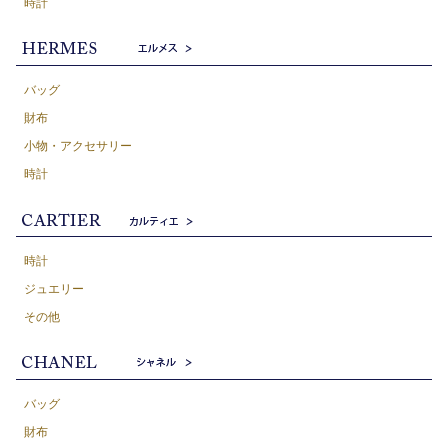
時計
バッグ
財布
小物・アクセサリー
時計
時計
ジュエリー
その他
バッグ
財布