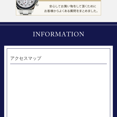
アクセスマップ