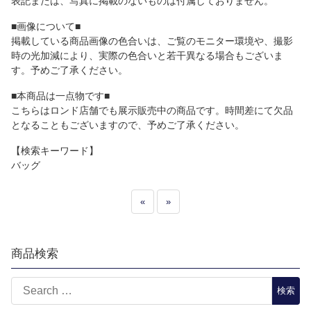
表記または、写真に掲載のないものは付属しておりません。
■画像について■
掲載している商品画像の色合いは、ご覧のモニター環境や、撮影
時の光加減により、実際の色合いと若干異なる場合もございま
す。予めご了承ください。
■本商品は一点物です■
こちらはロンド店舗でも展示販売中の商品です。時間差にて欠品
となることもございますので、予めご了承ください。
【検索キーワード】
バッグ
«
»
商品検索