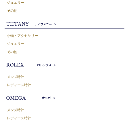
ジュエリー
その他
小物・アクセサリー
ジュエリー
その他
メンズ時計
レディース時計
メンズ時計
レディース時計