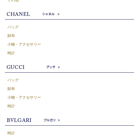
その他
バッグ
財布
小物・アクセサリー
時計
バッグ
財布
小物・アクセサリー
時計
時計