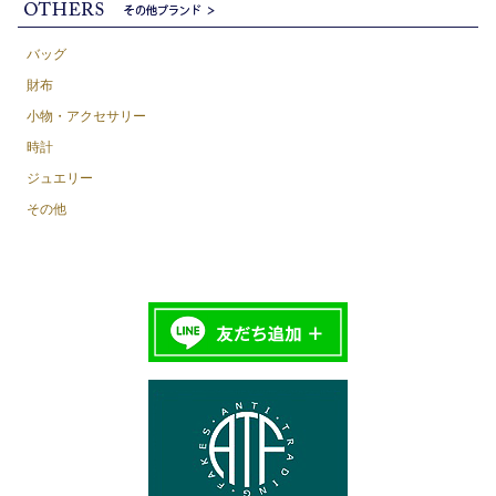
バッグ
財布
小物・アクセサリー
時計
ジュエリー
その他