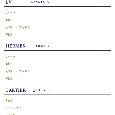
バッグ
財布
小物・アクセサリー
時計
バッグ
財布
小物・アクセサリー
時計
時計
ジュエリー