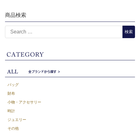
商品検索
バッグ
財布
小物・アクセサリー
時計
ジュエリー
その他