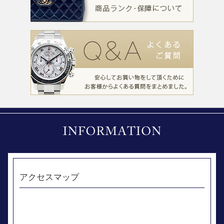
アクセスマップ