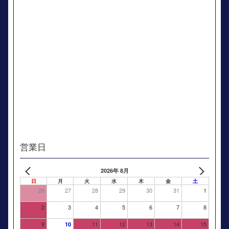
営業日
2026年 8月
日
月
火
水
木
金
土
26
27
28
29
30
31
1
2
3
4
5
6
7
8
9
11
12
13
14
15
10