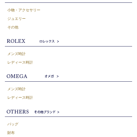
小物・アクセサリー
ジュエリー
その他
メンズ時計
レディース時計
メンズ時計
レディース時計
バッグ
財布