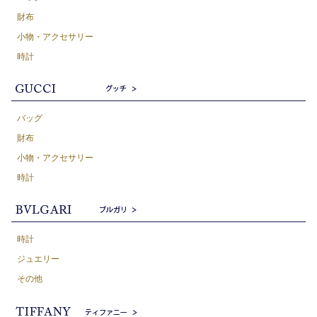
財布
小物・アクセサリー
時計
バッグ
財布
小物・アクセサリー
時計
時計
ジュエリー
その他