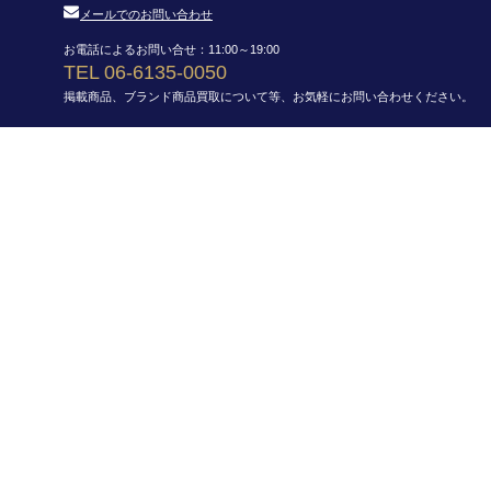
メールでのお問い合わせ
お電話によるお問い合せ：11:00～19:00
TEL 06-6135-0050
掲載商品、ブランド商品買取について等、お気軽にお問い合わせください。