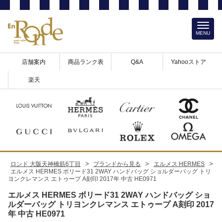
MENU
店舗案内
商品ランク表
Q&A
Yahooストア
楽天
>
>
>
ロンド 大阪天神橋筋6丁目
ブランドから見る
エルメス HERMES
エルメス HERMES ボリード31 2WAY ハンドバッグ ショルダーバッグ トリ
ヨンクレマンス エトゥープ A刻印 2017年 中古 HE0971
エルメス HERMES ボリード31 2WAY ハンドバッグ ショ
ルダーバッグ トリヨンクレマンス エトゥープ A刻印 2017
年 中古 HE0971