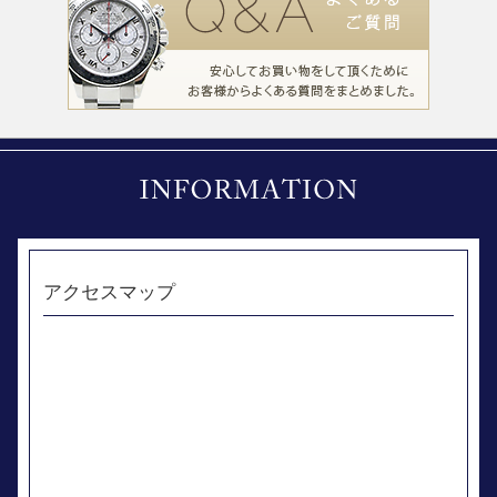
アクセスマップ