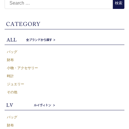
バッグ
財布
小物・アクセサリー
時計
ジュエリー
その他
バッグ
財布