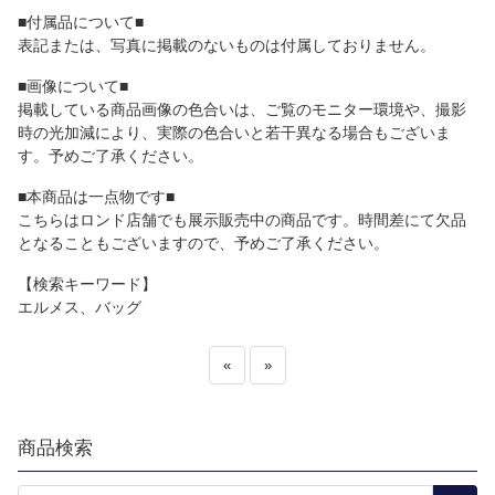
■付属品について■
表記または、写真に掲載のないものは付属しておりません。
■画像について■
掲載している商品画像の色合いは、ご覧のモニター環境や、撮影
時の光加減により、実際の色合いと若干異なる場合もございま
す。予めご了承ください。
■本商品は一点物です■
こちらはロンド店舗でも展示販売中の商品です。時間差にて欠品
となることもございますので、予めご了承ください。
【検索キーワード】
エルメス、バッグ
«
»
商品検索