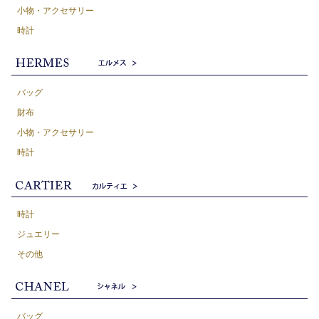
小物・アクセサリー
時計
バッグ
財布
小物・アクセサリー
時計
時計
ジュエリー
その他
バッグ