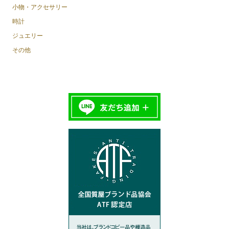
小物・アクセサリー
時計
ジュエリー
その他