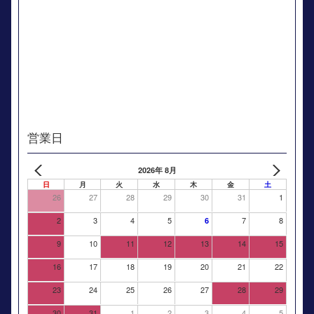
営業日
2026年 8月
日
月
火
水
木
金
土
26
27
28
29
30
31
1
2
3
4
5
7
8
6
9
10
11
12
13
14
15
16
17
18
19
20
21
22
23
24
25
26
27
28
29
30
31
1
2
3
4
5