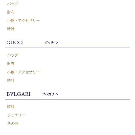
バッグ
財布
小物・アクセサリー
時計
バッグ
財布
小物・アクセサリー
時計
時計
ジュエリー
その他