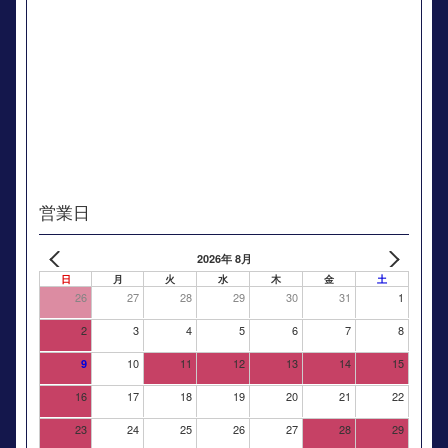
営業日
2026年 8月
日
月
火
水
木
金
土
26
27
28
29
30
31
1
2
3
4
5
6
7
8
10
11
12
13
14
15
9
16
17
18
19
20
21
22
23
24
25
26
27
28
29