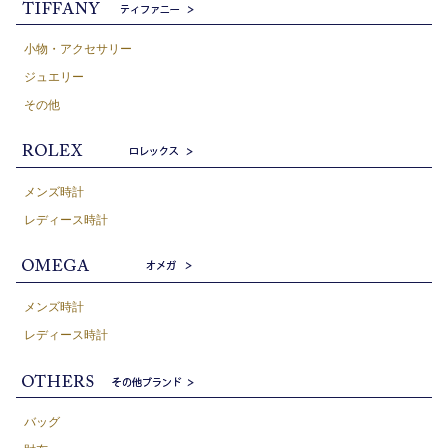
小物・アクセサリー
ジュエリー
その他
メンズ時計
レディース時計
メンズ時計
レディース時計
バッグ