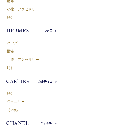
財布
小物・アクセサリー
時計
バッグ
財布
小物・アクセサリー
時計
時計
ジュエリー
その他