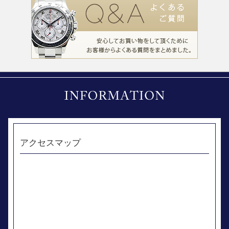
アクセスマップ