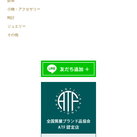
財布
小物・アクセサリー
時計
ジュエリー
その他