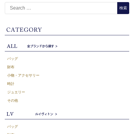
バッグ
財布
小物・アクセサリー
時計
ジュエリー
その他
バッグ