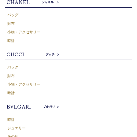
バッグ
財布
小物・アクセサリー
時計
バッグ
財布
小物・アクセサリー
時計
時計
ジュエリー
その他