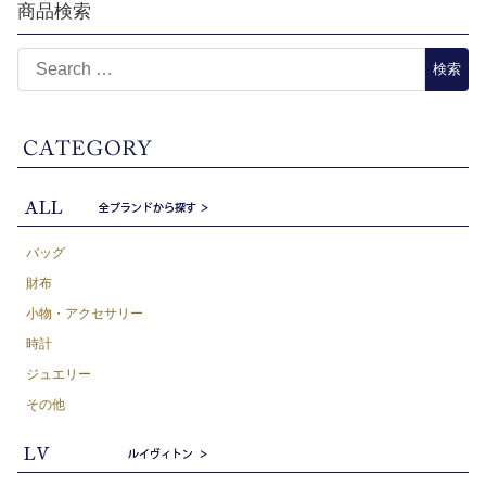
商品検索
バッグ
財布
小物・アクセサリー
時計
ジュエリー
その他