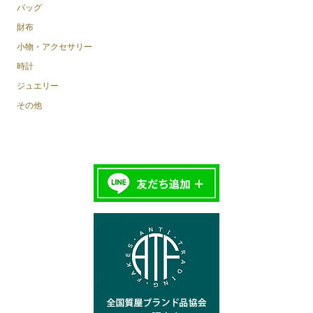
バッグ
財布
小物・アクセサリー
時計
ジュエリー
その他