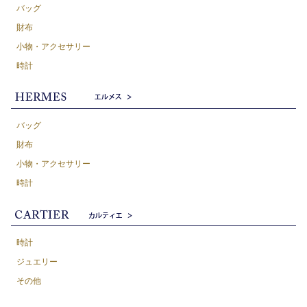
バッグ
財布
小物・アクセサリー
時計
バッグ
財布
小物・アクセサリー
時計
時計
ジュエリー
その他