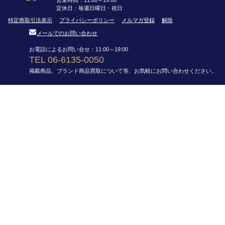
営業時間：11:00～19:00
定休日：毎週日曜日・祝日
特定商取引法表示
プライバシーポリシー
メルマガ登録
解除
メールでのお問い合わせ
お電話によるお問い合せ：11:00～19:00
TEL 06-6135-0050
掲載商品、ブランド商品買取について等、お気軽にお問い合わせください。