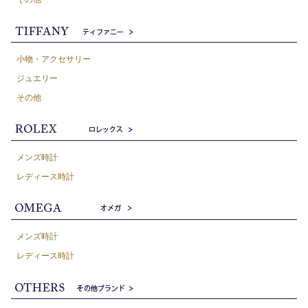
小物・アクセサリー
ジュエリー
その他
メンズ時計
レディース時計
メンズ時計
レディース時計