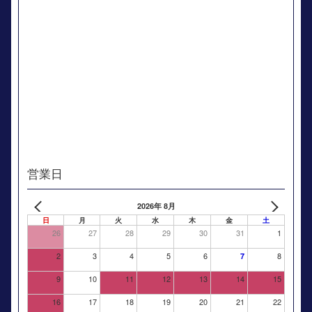
営業日
2026年 8月
日
月
火
水
木
金
土
26
27
28
29
30
31
1
2
3
4
5
6
8
7
9
10
11
12
13
14
15
16
17
18
19
20
21
22