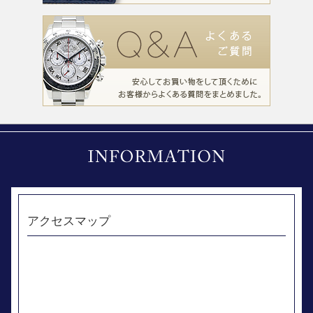
アクセスマップ