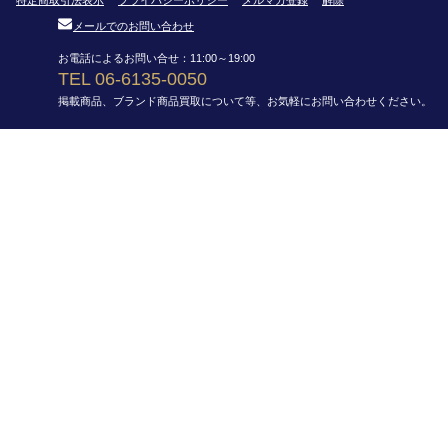
メールでのお問い合わせ
お電話によるお問い合せ：11:00～19:00
TEL 06-6135-0050
掲載商品、ブランド商品買取について等、お気軽にお問い合わせください。