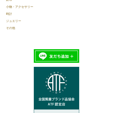
小物・アクセサリー
時計
ジュエリー
その他