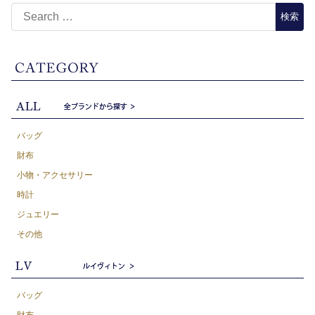
バッグ
財布
小物・アクセサリー
時計
ジュエリー
その他
バッグ
財布