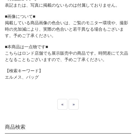
表記または、写真に掲載のないものは付属しておりません。
■画像について■
掲載している商品画像の色合いは、ご覧のモニター環境や、撮影
時の光加減により、実際の色合いと若干異なる場合もございま
す。予めご了承ください。
■本商品は一点物です■
こちらはロンド店舗でも展示販売中の商品です。時間差にて欠品
となることもございますので、予めご了承ください。
【検索キーワード】
エルメス、バッグ
«
»
商品検索