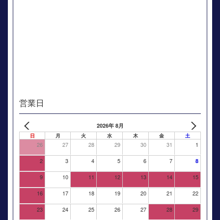
営業日
2026年 8月
日
月
火
水
木
金
土
26
27
28
29
30
31
1
2
3
4
5
6
7
8
9
10
11
12
13
14
15
16
17
18
19
20
21
22
23
24
25
26
27
28
29