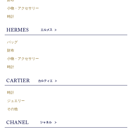
小物・アクセサリー
時計
バッグ
財布
小物・アクセサリー
時計
時計
ジュエリー
その他