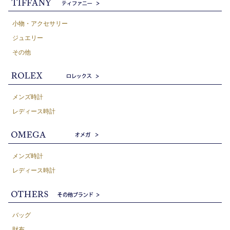
小物・アクセサリー
ジュエリー
その他
メンズ時計
レディース時計
メンズ時計
レディース時計
バッグ
財布