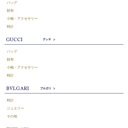
バッグ
財布
小物・アクセサリー
時計
バッグ
財布
小物・アクセサリー
時計
時計
ジュエリー
その他