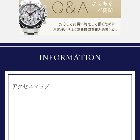
アクセスマップ