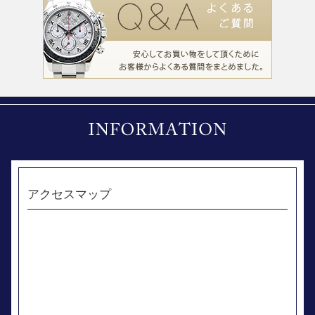
アクセスマップ