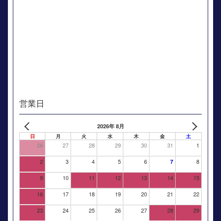
営業日
2026年 8月
日
月
火
水
木
金
土
26
27
28
29
30
31
1
2
3
4
5
6
8
7
9
10
11
12
13
14
15
16
17
18
19
20
21
22
23
24
25
26
27
28
29