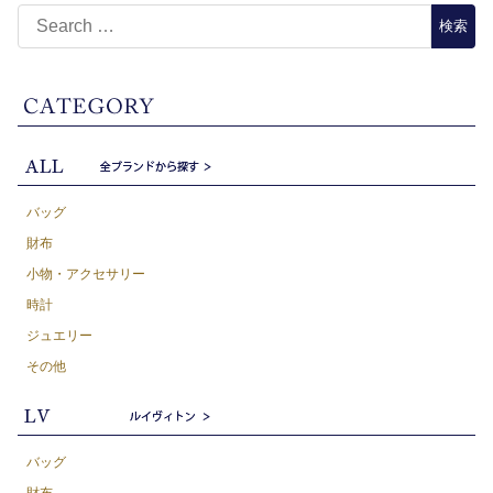
バッグ
財布
小物・アクセサリー
時計
ジュエリー
その他
バッグ
財布