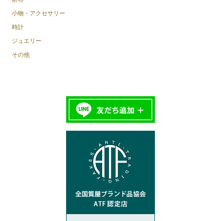
小物・アクセサリー
時計
ジュエリー
その他