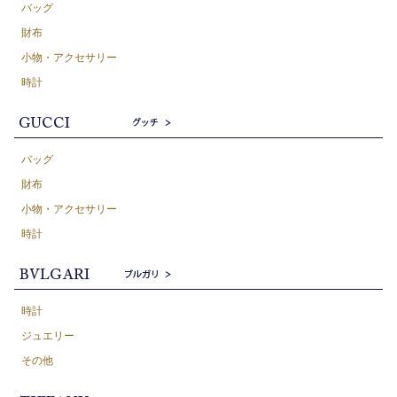
バッグ
財布
小物・アクセサリー
時計
バッグ
財布
小物・アクセサリー
時計
時計
ジュエリー
その他