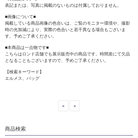
表記または、写真に掲載のないものは付属しておりません。
■画像について■
掲載している商品画像の色合いは、ご覧のモニター環境や、撮影
時の光加減により、実際の色合いと若干異なる場合もございま
す。予めご了承ください。
■本商品は一点物です■
こちらはロンド店舗でも展示販売中の商品です。時間差にて欠品
となることもございますので、予めご了承ください。
【検索キーワード】
エルメス、バッグ
«
»
商品検索