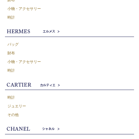
小物・アクセサリー
時計
バッグ
財布
小物・アクセサリー
時計
時計
ジュエリー
その他