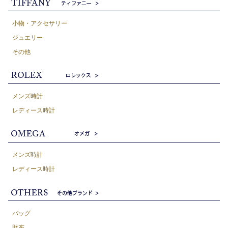
小物・アクセサリー
ジュエリー
その他
メンズ時計
レディース時計
メンズ時計
レディース時計
バッグ
財布