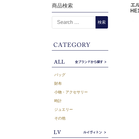
エル
商品検索
HE
バッグ
財布
小物・アクセサリー
時計
ジュエリー
その他