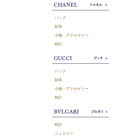
バッグ
財布
小物・アクセサリー
時計
バッグ
財布
小物・アクセサリー
時計
時計
ジュエリー