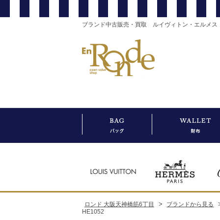
ブランド中古販売・買取 ルイヴィトン・エルメス
>
ロンド 大阪天神橋筋6丁目
ブランドから見る
HE1052