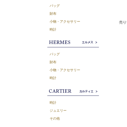
バッグ
財布
小物・アクセサリー
売り
時計
バッグ
財布
小物・アクセサリー
時計
時計
ジュエリー
その他