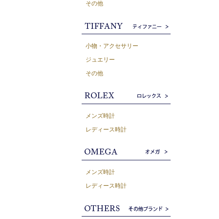
その他
小物・アクセサリー
ジュエリー
その他
メンズ時計
レディース時計
メンズ時計
レディース時計