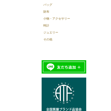
バッグ
財布
小物・アクセサリー
時計
ジュエリー
その他