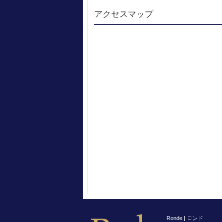
アクセスマップ
Ronde | ロンド