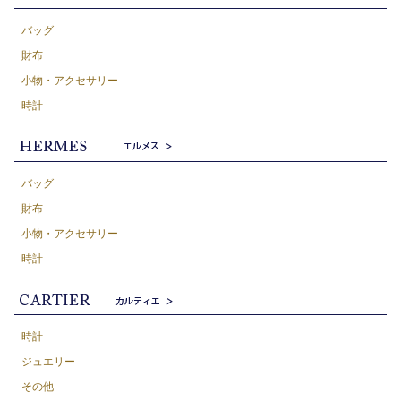
バッグ
財布
小物・アクセサリー
時計
バッグ
財布
小物・アクセサリー
時計
時計
ジュエリー
その他