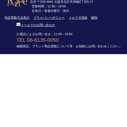
住所 〒530-0041 大阪市北区天神橋6丁目5-17
営業時間：11:00～19:00
定休日：毎週日曜日・祝日
特定商取引法表示
プライバシーポリシー
メルマガ登録
解除
メールでのお問い合わせ
お電話によるお問い合せ：11:00～19:00
TEL 06-6135-0050
掲載商品、ブランド商品買取について等、お気軽にお問い合わせください。