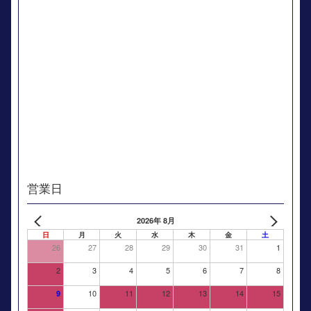
営業日
2026年 8月
日
月
火
水
木
金
土
26
27
28
29
30
31
1
2
3
4
5
6
7
8
10
11
12
13
14
15
9