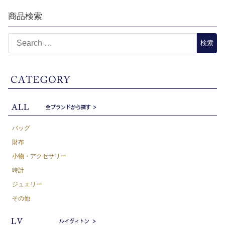
商品検索
バッグ
財布
小物・アクセサリー
時計
ジュエリー
その他