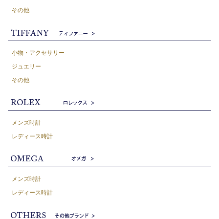
その他
小物・アクセサリー
ジュエリー
その他
メンズ時計
レディース時計
メンズ時計
レディース時計