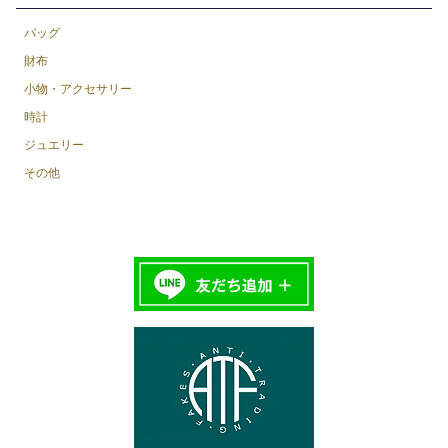
バッグ
財布
小物・アクセサリー
時計
ジュエリー
その他