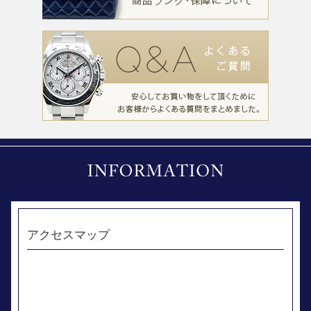
アクセスマップ