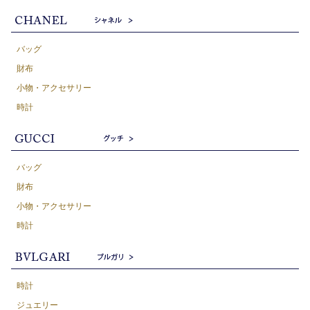
バッグ
財布
小物・アクセサリー
時計
バッグ
財布
小物・アクセサリー
時計
時計
ジュエリー