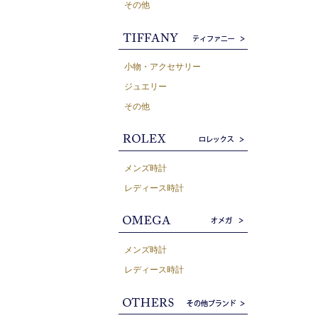
その他
小物・アクセサリー
ジュエリー
その他
メンズ時計
レディース時計
メンズ時計
レディース時計