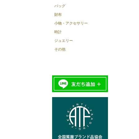
バッグ
財布
小物・アクセサリー
時計
ジュエリー
その他