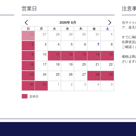
営業日
注意
2026年 8月
当サイト
ア、楽天
日
月
火
水
木
金
土
26
27
28
29
30
31
1
すでに掲
在庫状況
2
3
4
5
6
8
7
ご確認く
9
10
11
12
13
14
15
価格は商
ざいます
16
17
18
19
20
21
22
23
24
25
26
27
28
29
30
31
1
2
3
4
5
定休日