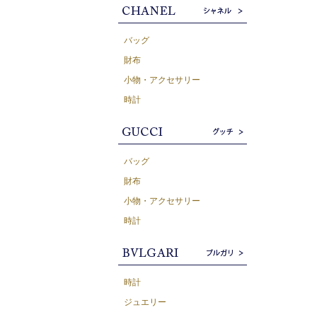
バッグ
財布
小物・アクセサリー
時計
バッグ
財布
小物・アクセサリー
時計
時計
ジュエリー