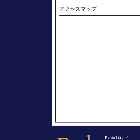
アクセスマップ
Ronde | ロンド