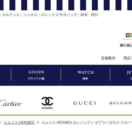
・カルティエ・シャネル・ロレックス 中古バッグ・財布、時計
店舗案内
商品
>
>
エルメス HERMES
エルメス HERMES カレジュアン ゼブラペガサス スカー