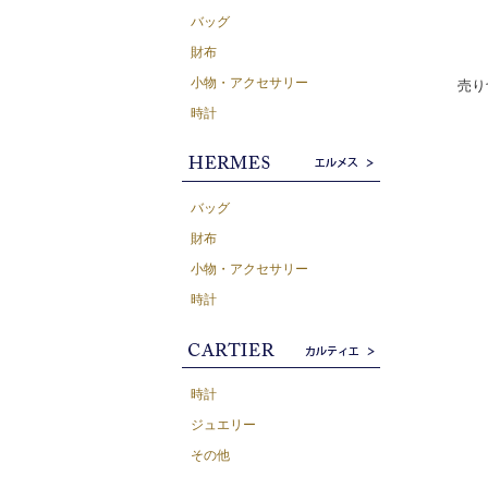
バッグ
財布
小物・アクセサリー
売り
時計
バッグ
財布
小物・アクセサリー
時計
時計
ジュエリー
その他