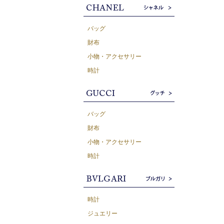
バッグ
財布
小物・アクセサリー
時計
バッグ
財布
小物・アクセサリー
時計
時計
ジュエリー