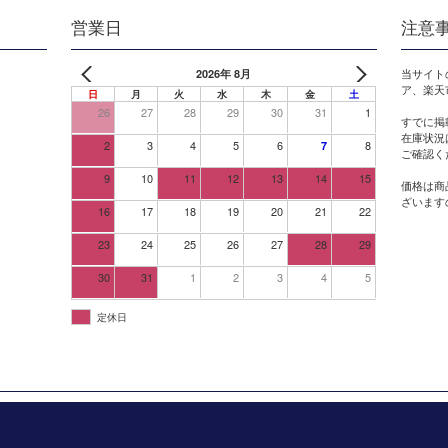
営業日
注意
2026年 8月
当サイト
ア、楽天
日
月
火
水
木
金
土
26
27
28
29
30
31
1
すでに掲
在庫状況
2
3
4
5
6
8
7
ご確認く
9
10
11
12
13
14
15
価格は商
ざいます
16
17
18
19
20
21
22
23
24
25
26
27
28
29
30
31
1
2
3
4
5
定休日