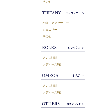
その他
小物・アクセサリー
ジュエリー
その他
メンズ時計
レディース時計
メンズ時計
レディース時計