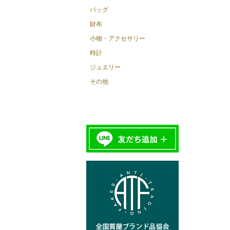
バッグ
財布
小物・アクセサリー
時計
ジュエリー
その他