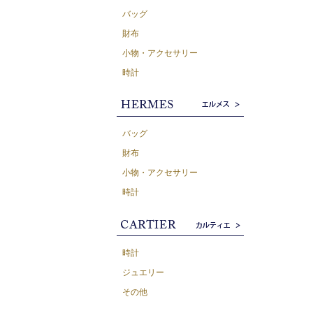
バッグ
財布
小物・アクセサリー
時計
バッグ
財布
小物・アクセサリー
時計
時計
ジュエリー
その他