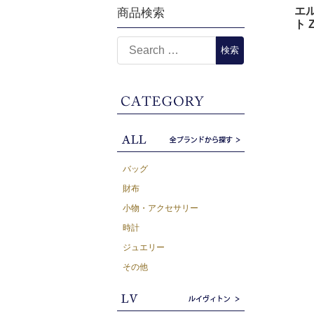
エル
商品検索
ト 
バッグ
財布
小物・アクセサリー
時計
ジュエリー
その他