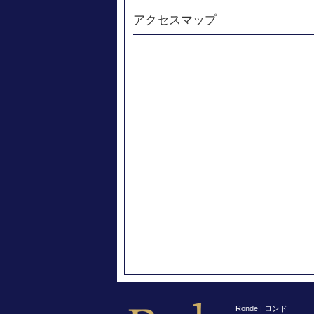
アクセスマップ
Ronde | ロンド