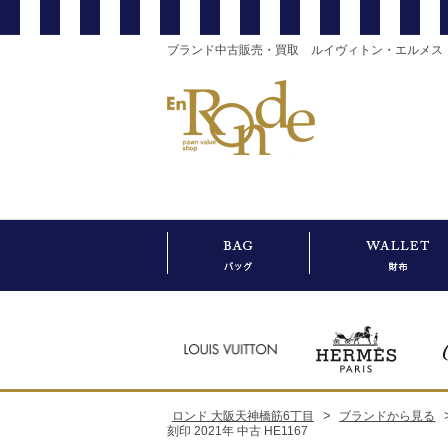
ブランド中古販売・買取 ルイヴィトン・エルメス
>
ロンド 大阪天神橋筋6丁目
ブランドから見る
刻印 2021年 中古 HE1167