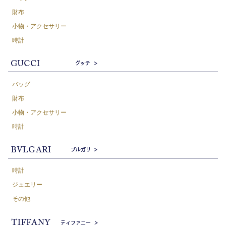
財布
小物・アクセサリー
時計
バッグ
財布
小物・アクセサリー
時計
時計
ジュエリー
その他