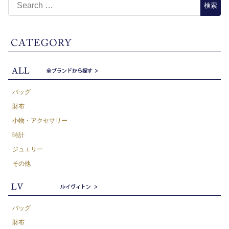
バッグ
財布
小物・アクセサリー
時計
ジュエリー
その他
バッグ
財布