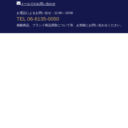
メールでのお問い合わせ
お電話によるお問い合せ：11:00～19:00
TEL 06-6135-0050
掲載商品、ブランド商品買取について等、お気軽にお問い合わせください。