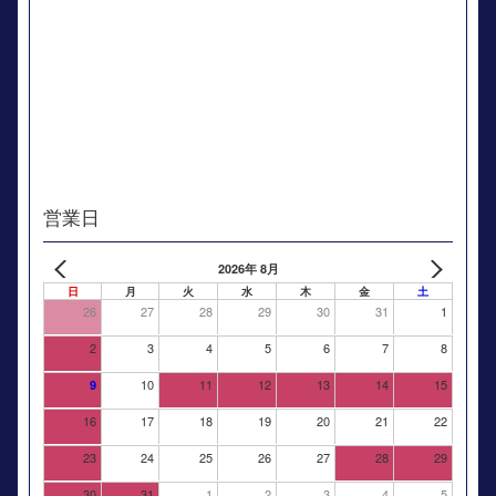
営業日
2026年 8月
日
月
火
水
木
金
土
26
27
28
29
30
31
1
2
3
4
5
6
7
8
10
11
12
13
14
15
9
16
17
18
19
20
21
22
23
24
25
26
27
28
29
30
31
1
2
3
4
5