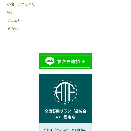
小物・アクセサリー
時計
ジュエリー
その他