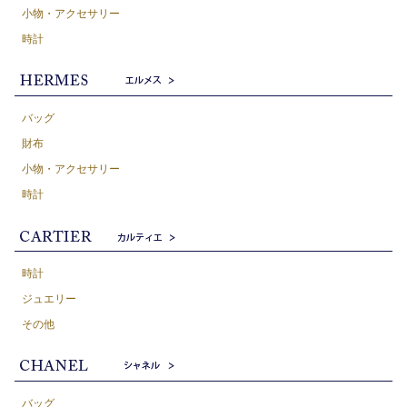
小物・アクセサリー
時計
バッグ
財布
小物・アクセサリー
時計
時計
ジュエリー
その他
バッグ