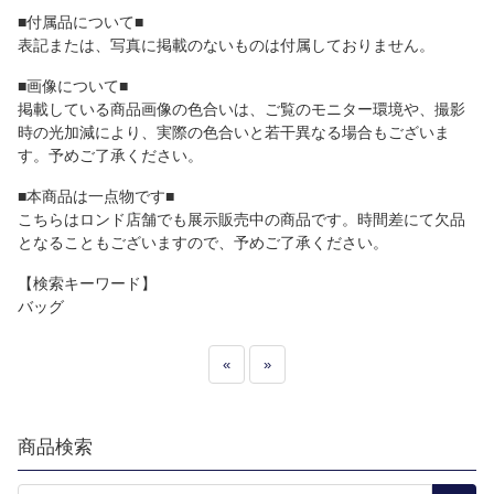
■付属品について■
表記または、写真に掲載のないものは付属しておりません。
■画像について■
掲載している商品画像の色合いは、ご覧のモニター環境や、撮影
時の光加減により、実際の色合いと若干異なる場合もございま
す。予めご了承ください。
■本商品は一点物です■
こちらはロンド店舗でも展示販売中の商品です。時間差にて欠品
となることもございますので、予めご了承ください。
【検索キーワード】
バッグ
«
»
商品検索