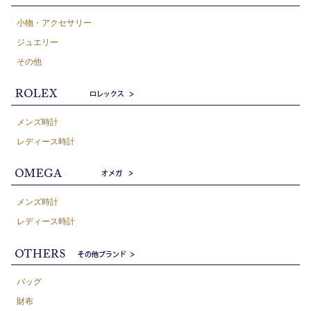
小物・アクセサリー
ジュエリー
その他
メンズ時計
レディース時計
メンズ時計
レディース時計
バッグ
財布