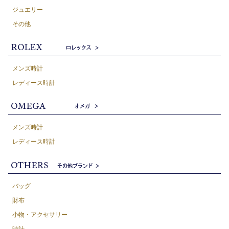
ジュエリー
その他
メンズ時計
レディース時計
メンズ時計
レディース時計
バッグ
財布
小物・アクセサリー
時計