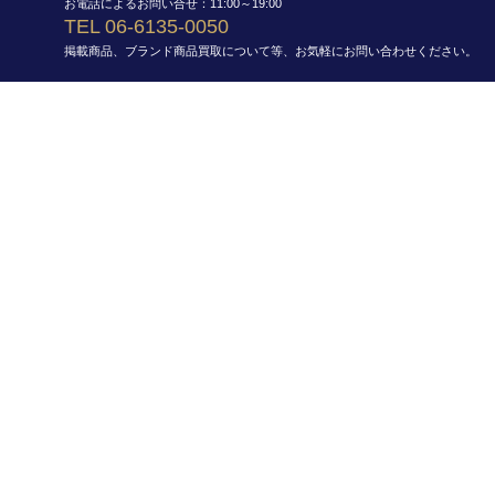
お電話によるお問い合せ：11:00～19:00
TEL 06-6135-0050
掲載商品、ブランド商品買取について等、お気軽にお問い合わせください。