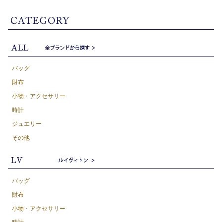
バッグ
財布
小物・アクセサリー
時計
ジュエリー
その他
バッグ
財布
小物・アクセサリー