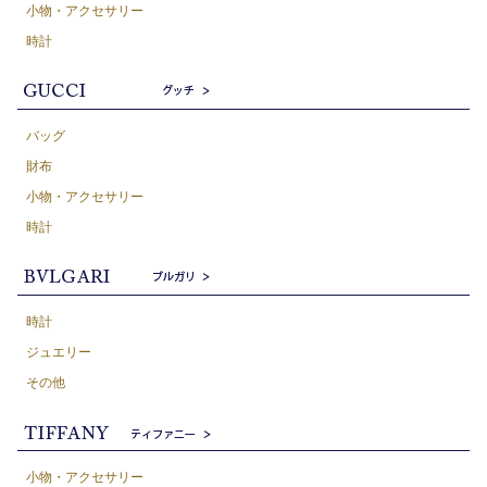
小物・アクセサリー
時計
バッグ
財布
小物・アクセサリー
時計
時計
ジュエリー
その他
小物・アクセサリー