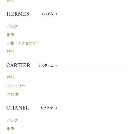
時計
バッグ
財布
小物・アクセサリー
時計
時計
ジュエリー
その他
バッグ
財布