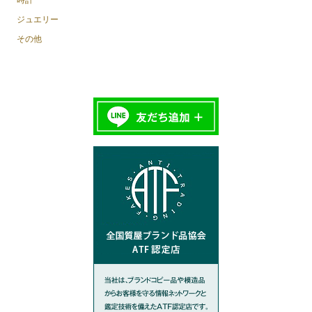
ジュエリー
その他