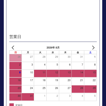
営業日
2026年 8月
日
月
火
水
木
金
土
26
27
28
29
30
31
1
2
3
4
5
6
7
8
10
11
12
13
14
15
9
16
17
18
19
20
21
22
23
24
25
26
27
28
29
30
31
1
2
3
4
5
定休日