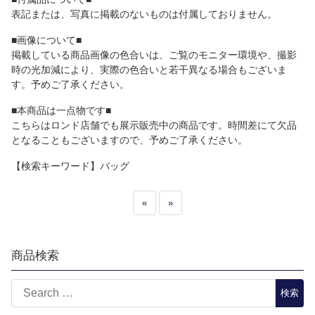
表記または、写真に掲載のないものは付属しておりません。
■画像について■
掲載している商品画像の色合いは、ご覧のモニター環境や、撮影
時の光加減により、実際の色合いと若干異なる場合もございま
す。予めご了承ください。
■本商品は一点物です■
こちらはロンド店舗でも展示販売中の商品です。時間差にて欠品
となることもございますので、予めご了承ください。
【検索キーワード】バッグ
«
»
商品検索