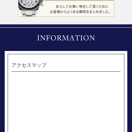
アクセスマップ