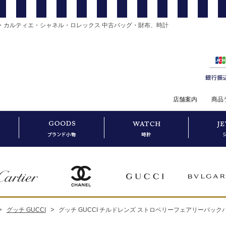
・カルティエ・シャネル・ロレックス 中古バッグ・財布、時計
店舗案内
商品
>
>
グッチ GUCCI
グッチ GUCCI チルドレンズ ストロベリーフェアリーバックパッ