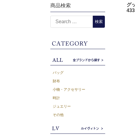
グッ
商品検索
43
バッグ
財布
小物・アクセサリー
時計
ジュエリー
その他