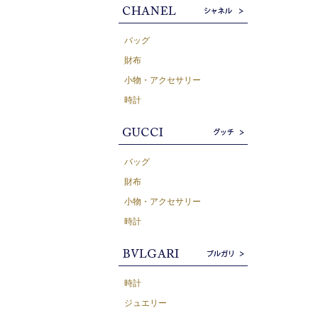
バッグ
財布
小物・アクセサリー
時計
バッグ
財布
小物・アクセサリー
時計
時計
ジュエリー