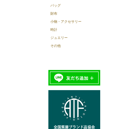
バッグ
財布
小物・アクセサリー
時計
ジュエリー
その他