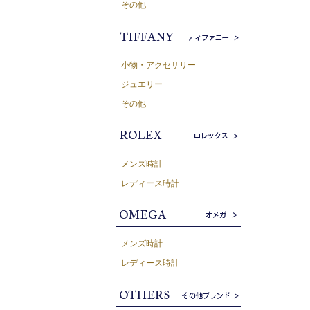
その他
小物・アクセサリー
ジュエリー
その他
メンズ時計
レディース時計
メンズ時計
レディース時計