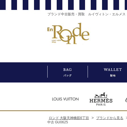
ブランド中古販売・買取 ルイヴィトン・エルメス
>
ロンド 大阪天神橋筋6丁目
ブランドから見る
中古 GU0625