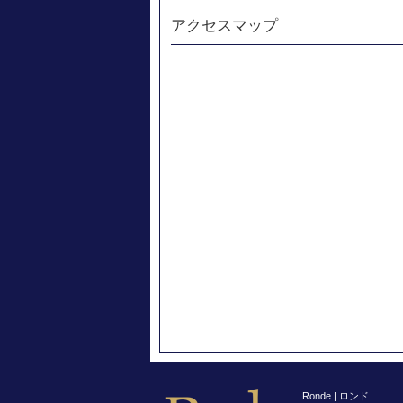
アクセスマップ
Ronde | ロンド