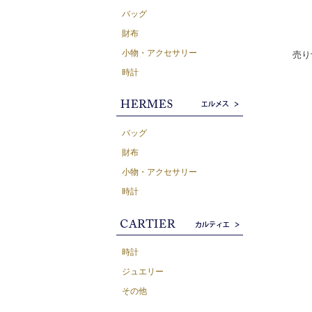
バッグ
財布
小物・アクセサリー
売り
時計
バッグ
財布
小物・アクセサリー
時計
時計
ジュエリー
その他