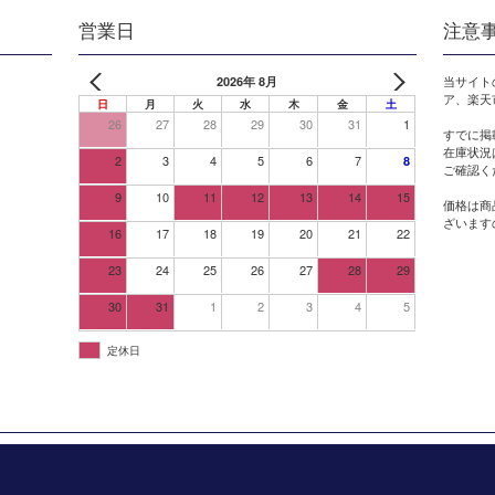
営業日
注意
2026年 8月
当サイト
ア、楽天
日
月
火
水
木
金
土
26
27
28
29
30
31
1
すでに掲
在庫状況
2
3
4
5
6
7
8
ご確認く
9
10
11
12
13
14
15
価格は商
ざいます
16
17
18
19
20
21
22
23
24
25
26
27
28
29
30
31
1
2
3
4
5
定休日