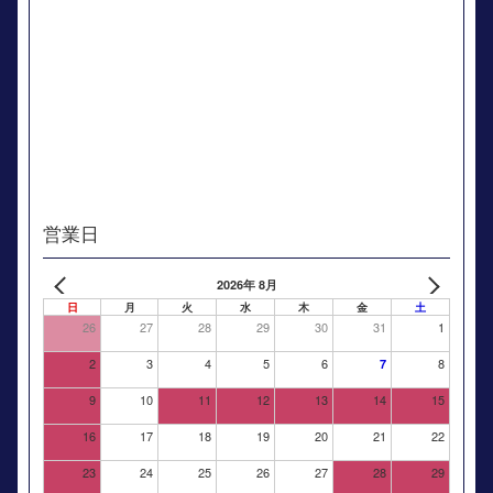
営業日
2026年 8月
日
月
火
水
木
金
土
26
27
28
29
30
31
1
2
3
4
5
6
8
7
9
10
11
12
13
14
15
16
17
18
19
20
21
22
23
24
25
26
27
28
29