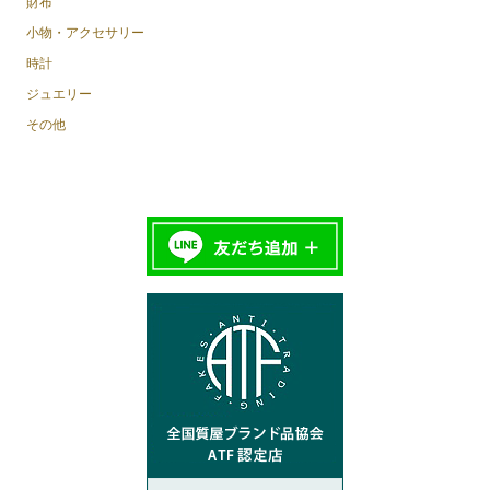
財布
小物・アクセサリー
時計
ジュエリー
その他