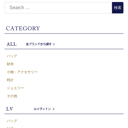
バッグ
財布
小物・アクセサリー
時計
ジュエリー
その他
バッグ