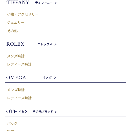
小物・アクセサリー
ジュエリー
その他
メンズ時計
レディース時計
メンズ時計
レディース時計
バッグ