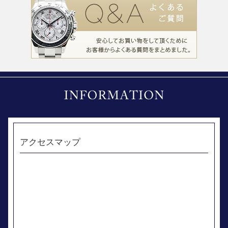
アクセスマップ