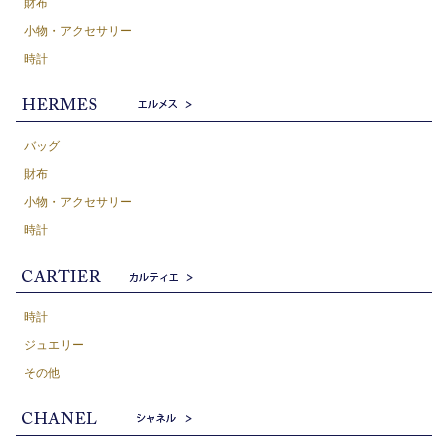
財布
小物・アクセサリー
時計
バッグ
財布
小物・アクセサリー
時計
時計
ジュエリー
その他