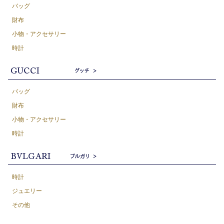
バッグ
財布
小物・アクセサリー
時計
バッグ
財布
小物・アクセサリー
時計
時計
ジュエリー
その他