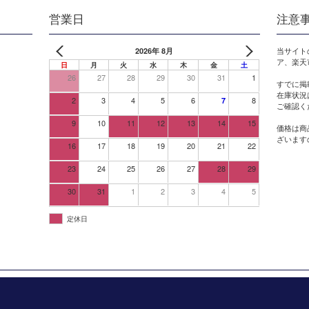
営業日
注意
2026年 8月
当サイト
ア、楽天
日
月
火
水
木
金
土
26
27
28
29
30
31
1
すでに掲
在庫状況
2
3
4
5
6
8
7
ご確認く
9
10
11
12
13
14
15
価格は商
ざいます
16
17
18
19
20
21
22
23
24
25
26
27
28
29
30
31
1
2
3
4
5
定休日