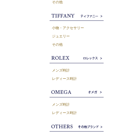
その他
小物・アクセサリー
ジュエリー
その他
メンズ時計
レディース時計
メンズ時計
レディース時計