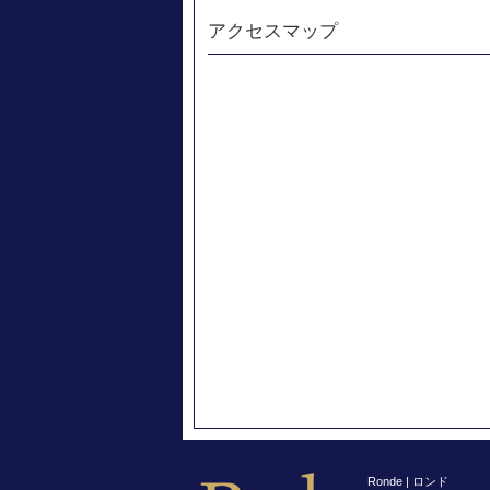
アクセスマップ
Ronde | ロンド