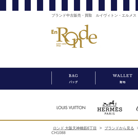
ブランド中古販売・買取 ルイヴィトン・エルメス
>
ロンド 大阪天神橋筋6丁目
ブランドから見る
CH1088