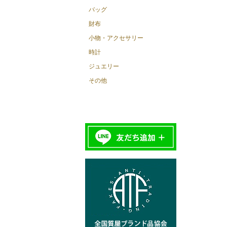
バッグ
財布
小物・アクセサリー
時計
ジュエリー
その他