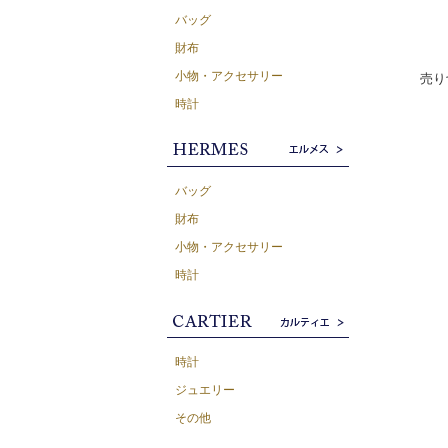
バッグ
財布
小物・アクセサリー
売り
時計
バッグ
財布
小物・アクセサリー
時計
時計
ジュエリー
その他