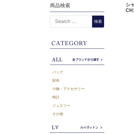
シャ
商品検索
CH
バッグ
財布
小物・アクセサリー
時計
ジュエリー
その他