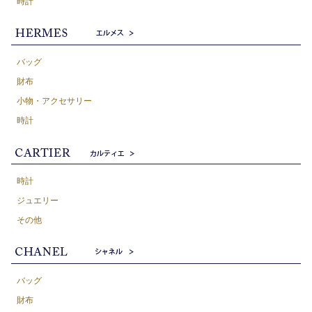
時計
バッグ
財布
小物・アクセサリー
時計
時計
ジュエリー
その他
バッグ
財布