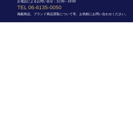
お電話によるお問い合せ：11:00～19:00
TEL 06-6135-0050
掲載商品、ブランド商品買取について等、お気軽にお問い合わせください。