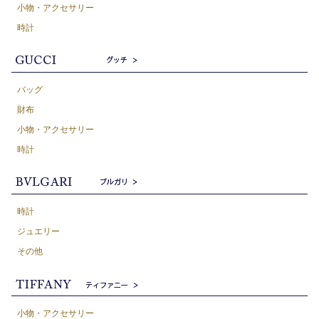
小物・アクセサリー
時計
バッグ
財布
小物・アクセサリー
時計
時計
ジュエリー
その他
小物・アクセサリー