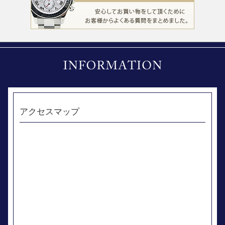
アクセスマップ