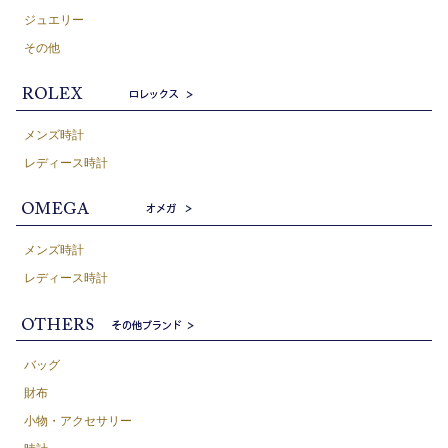
ジュエリー
その他
メンズ時計
レディース時計
メンズ時計
レディース時計
バッグ
財布
小物・アクセサリー