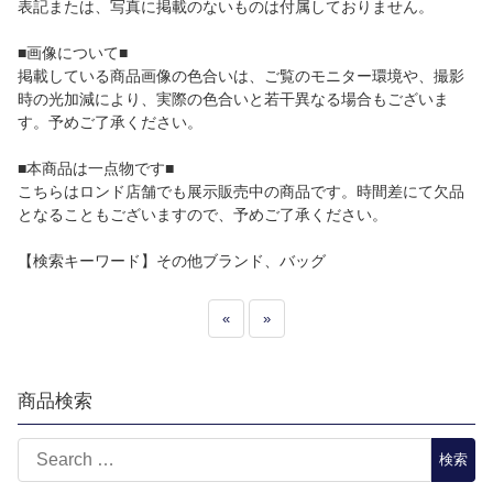
表記または、写真に掲載のないものは付属しておりません。
■画像について■
掲載している商品画像の色合いは、ご覧のモニター環境や、撮影
時の光加減により、実際の色合いと若干異なる場合もございま
す。予めご了承ください。
■本商品は一点物です■
こちらはロンド店舗でも展示販売中の商品です。時間差にて欠品
となることもございますので、予めご了承ください。
【検索キーワード】その他ブランド、バッグ
«
»
商品検索