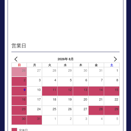
営業日
2026年 8月
日
月
火
水
木
金
土
26
27
28
29
30
31
1
2
3
4
5
6
7
8
10
11
12
13
14
15
9
16
17
18
19
20
21
22
23
24
25
26
27
28
29
30
31
1
2
3
4
5
定休日