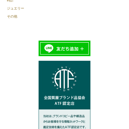
時計
ジュエリー
その他