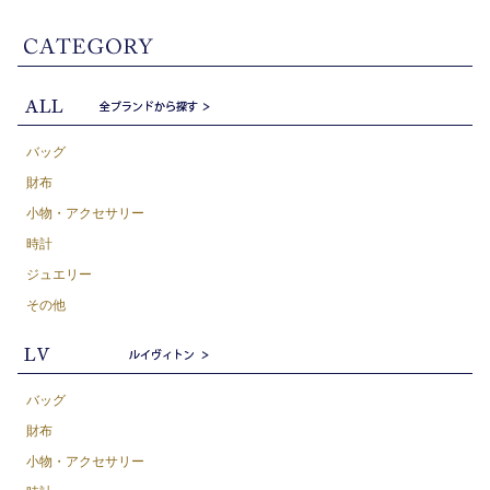
バッグ
財布
小物・アクセサリー
時計
ジュエリー
その他
バッグ
財布
小物・アクセサリー