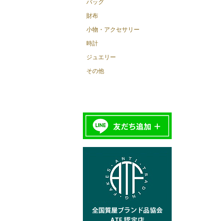
バッグ
財布
小物・アクセサリー
時計
ジュエリー
その他