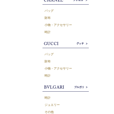
バッグ
財布
小物・アクセサリー
時計
バッグ
財布
小物・アクセサリー
時計
時計
ジュエリー
その他