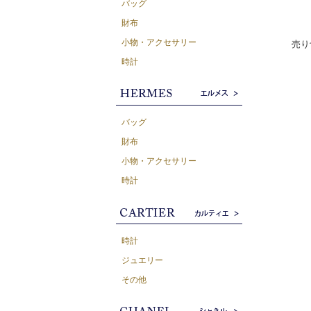
バッグ
財布
小物・アクセサリー
売り
時計
バッグ
財布
小物・アクセサリー
時計
時計
ジュエリー
その他