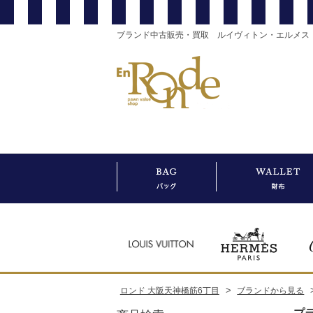
ブランド中古販売・買取 ルイヴィトン・エルメス
>
ロンド 大阪天神橋筋6丁目
ブランドから見る