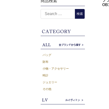
プラ
商品検索
OB
バッグ
財布
小物・アクセサリー
時計
ジュエリー
その他