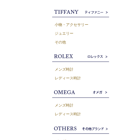
小物・アクセサリー
ジュエリー
その他
メンズ時計
レディース時計
メンズ時計
レディース時計