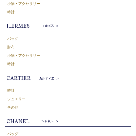
小物・アクセサリー
時計
バッグ
財布
小物・アクセサリー
時計
時計
ジュエリー
その他
バッグ