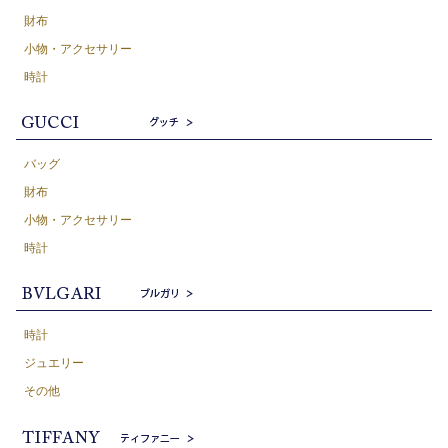
財布
小物・アクセサリー
時計
バッグ
財布
小物・アクセサリー
時計
時計
ジュエリー
その他