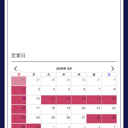
営業日
2026年 8月
日
月
火
水
木
金
土
26
27
28
29
30
31
1
2
3
4
5
6
7
8
10
11
12
13
14
15
9
16
17
18
19
20
21
22
23
24
25
26
27
28
29
30
31
1
2
3
4
5