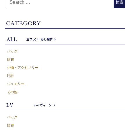
バッグ
財布
小物・アクセサリー
時計
ジュエリー
その他
バッグ
財布