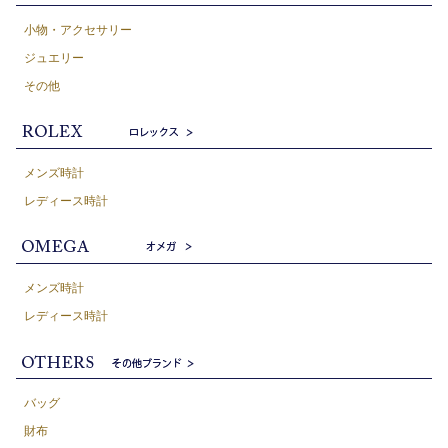
小物・アクセサリー
ジュエリー
その他
メンズ時計
レディース時計
メンズ時計
レディース時計
バッグ
財布