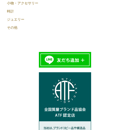
小物・アクセサリー
時計
ジュエリー
その他