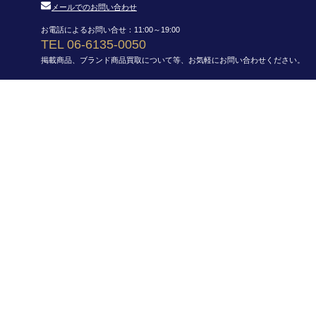
メールでのお問い合わせ
お電話によるお問い合せ：11:00～19:00
TEL 06-6135-0050
掲載商品、ブランド商品買取について等、お気軽にお問い合わせください。