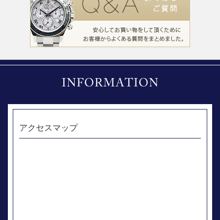
アクセスマップ