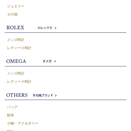
ジュエリー
その他
メンズ時計
レディース時計
メンズ時計
レディース時計
バッグ
財布
小物・アクセサリー