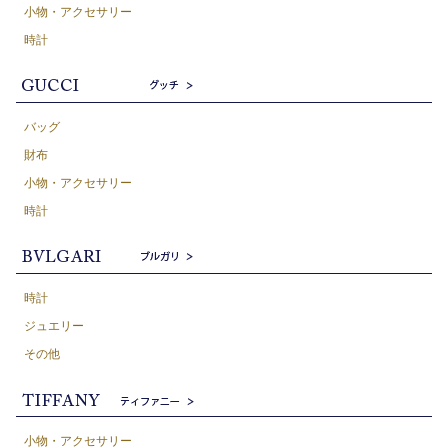
小物・アクセサリー
時計
バッグ
財布
小物・アクセサリー
時計
時計
ジュエリー
その他
小物・アクセサリー