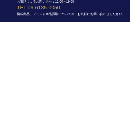
お電話によるお問い合せ：11:00～19:00
TEL 06-6135-0050
掲載商品、ブランド商品買取について等、お気軽にお問い合わせください。