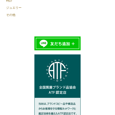
時計
ジュエリー
その他