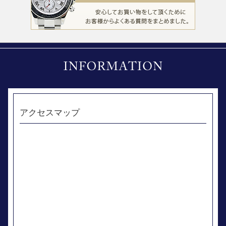
アクセスマップ