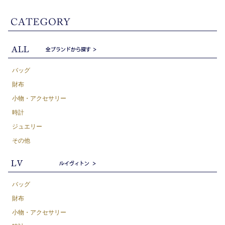
バッグ
財布
小物・アクセサリー
時計
ジュエリー
その他
バッグ
財布
小物・アクセサリー