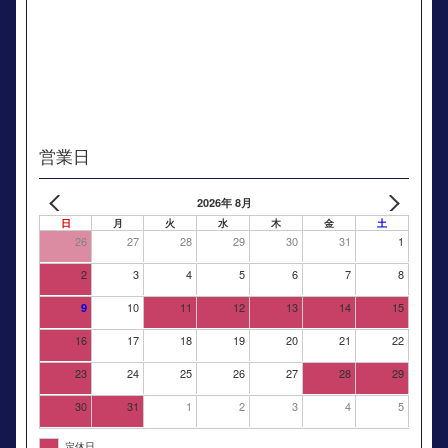
営業日
2026年 8月
日
月
火
水
木
金
土
26
27
28
29
30
31
1
2
3
4
5
6
7
8
10
11
12
13
14
15
9
16
17
18
19
20
21
22
23
24
25
26
27
28
29
30
31
1
2
3
4
5
定休日