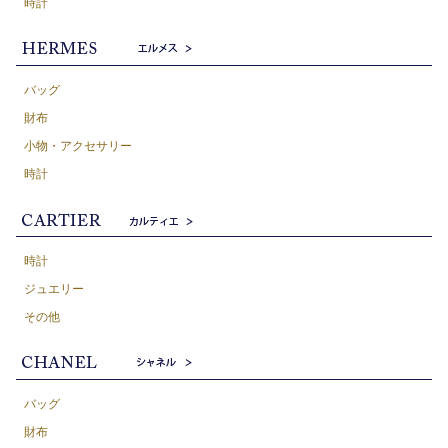
時計
バッグ
財布
小物・アクセサリー
時計
時計
ジュエリー
その他
バッグ
財布