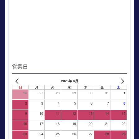
営業日
2026年 8月
日
月
火
水
木
金
土
26
27
28
29
30
31
1
2
3
4
5
6
7
8
9
10
11
12
13
14
15
16
17
18
19
20
21
22
23
24
25
26
27
28
29