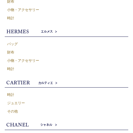
財布
小物・アクセサリー
時計
バッグ
財布
小物・アクセサリー
時計
時計
ジュエリー
その他