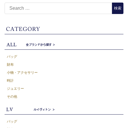
バッグ
財布
小物・アクセサリー
時計
ジュエリー
その他
バッグ