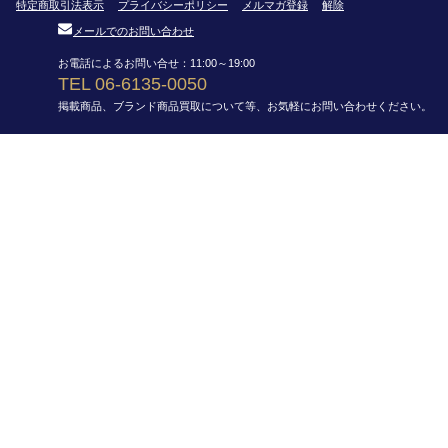
特定商取引法表示
プライバシーポリシー
メルマガ登録
解除
メールでのお問い合わせ
お電話によるお問い合せ：11:00～19:00
TEL 06-6135-0050
掲載商品、ブランド商品買取について等、お気軽にお問い合わせください。