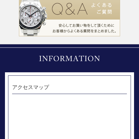
アクセスマップ