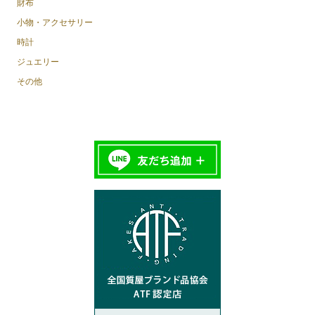
財布
小物・アクセサリー
時計
ジュエリー
その他