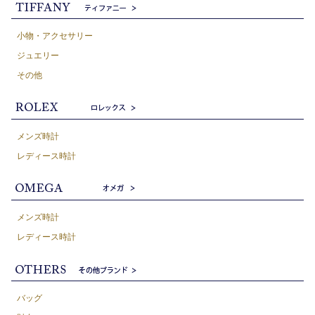
小物・アクセサリー
ジュエリー
その他
メンズ時計
レディース時計
メンズ時計
レディース時計
バッグ