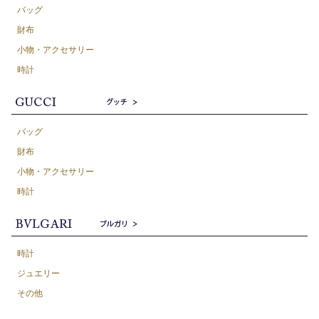
バッグ
財布
小物・アクセサリー
時計
バッグ
財布
小物・アクセサリー
時計
時計
ジュエリー
その他